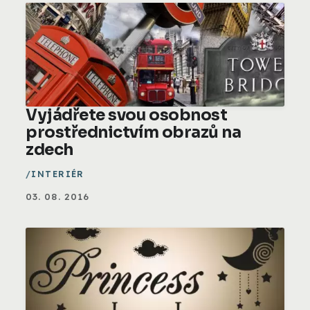
Vyjádřete svou osobnost
prostřednictvím obrazů na
zdech
INTERIÉR
03. 08. 2016