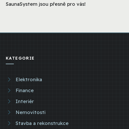
SaunaSystem jsou přesně pro vás!
KATEGORIE
Elektronika
Finance
Interiér
Nemovitosti
Stavba a rekonstrukce