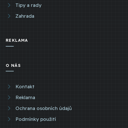
Tipy a rady
Zahrada
REKLAMA
O NÁS
Kontakt
Reklama
Ochrana osobních údajů
Podmínky použití