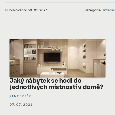
Publikováno: 30. 01. 2023
Kategorie:
Interiér
Jaký nábytek se hodí do
jednotlivých místností v domě?
INTERIÉR
07. 07. 2021