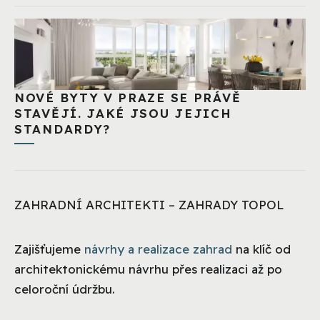
NOVÉ BYTY V PRAZE SE PRÁVĚ
STAVĚJÍ. JAKÉ JSOU JEJICH
STANDARDY?
ZAHRADNÍ ARCHITEKTI – ZAHRADY TOPOL
Zajišťujeme
návrhy a realizace zahrad
na klíč od
architektonickému návrhu přes realizaci až po
celoroční údržbu.