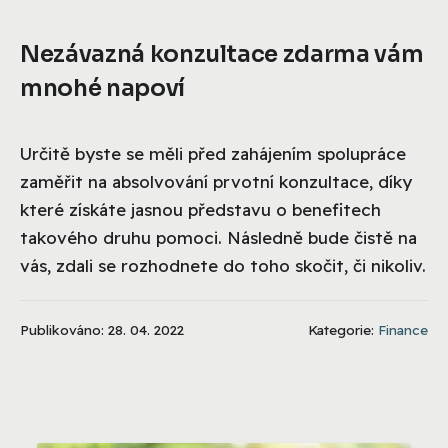
Nezávazná konzultace zdarma vám
mnohé napoví
Určitě byste se měli před zahájením spolupráce
zaměřit na absolvování prvotní konzultace, díky
které získáte jasnou představu o benefitech
takového druhu pomoci. Následně bude čistě na
vás, zdali se rozhodnete do toho skočit, či nikoliv.
Publikováno: 28. 04. 2022
Kategorie:
Finance