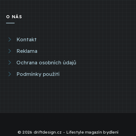
O NÁS
Kontakt
Reklama
Ochrana osobních údajů
Podmínky použití
© 2026 driftdesign.cz - Lifestyle magazín bydlení