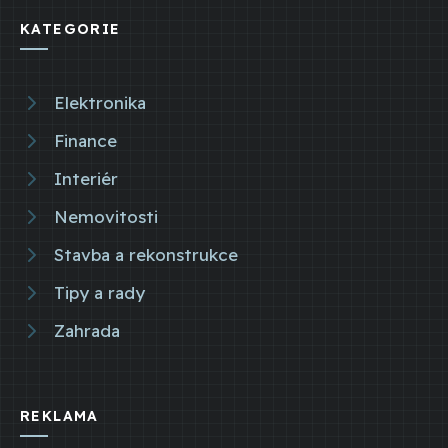
KATEGORIE
Elektronika
Finance
Interiér
Nemovitosti
Stavba a rekonstrukce
Tipy a rady
Zahrada
REKLAMA