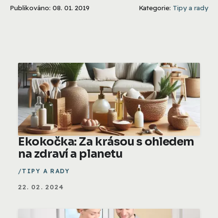
Publikováno: 08. 01. 2019
Kategorie:
Tipy a rady
Ekokočka: Za krásou s ohledem
na zdraví a planetu
TIPY A RADY
22. 02. 2024