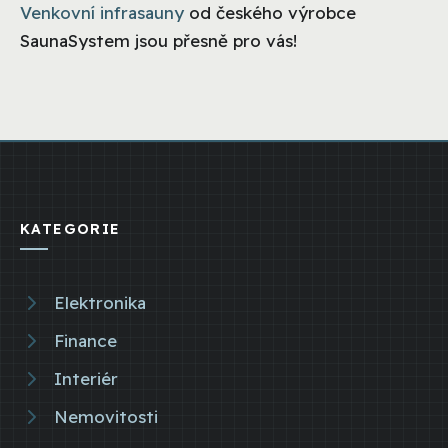
Venkovní infrasauny
od českého výrobce
SaunaSystem jsou přesně pro vás!
KATEGORIE
Elektronika
Finance
Interiér
Nemovitosti