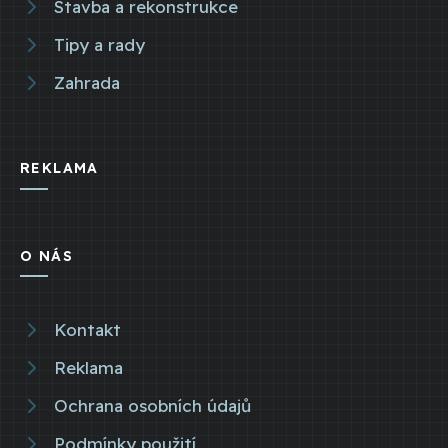
Stavba a rekonstrukce
Tipy a rady
Zahrada
REKLAMA
O NÁS
Kontakt
Reklama
Ochrana osobních údajů
Podmínky použití