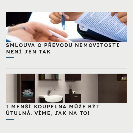
SMLOUVA O PŘEVODU NEMOVITOSTI
NENÍ JEN TAK
I MENŠÍ KOUPELNA MŮŽE BÝT
ÚTULNÁ. VÍME, JAK NA TO!