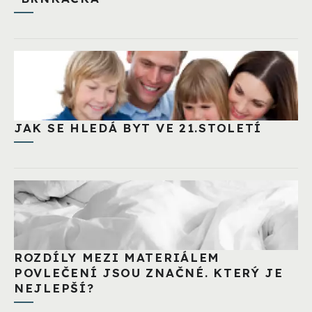
JAK SE HLEDÁ BYT VE 21.STOLETÍ
ROZDÍLY MEZI MATERIÁLEM
POVLEČENÍ JSOU ZNAČNÉ. KTERÝ JE
NEJLEPŠÍ?