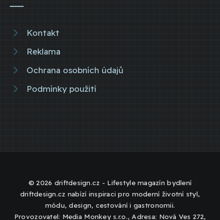
Kontakt
Reklama
Ochrana osobních údajů
Podmínky použití
© 2026 driftdesign.cz - Lifestyle magazín bydlení
driftdesign.cz nabízí inspiraci pro moderní životní styl,
módu, design, cestování i gastronomii.
Provozovatel: Media Monkey s.r.o., Adresa: Nová Ves 272,