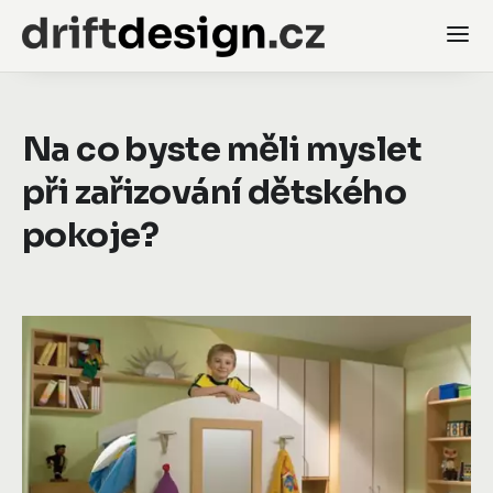
Na co byste měli myslet
při zařizování dětského
pokoje?