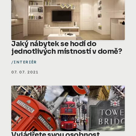
Jaký nábytek se hodí do
jednotlivých místností v domě?
INTERIÉR
07. 07. 2021
Vyjádřete svou osobnost