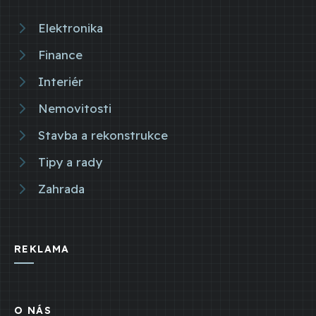
Elektronika
Finance
Interiér
Nemovitosti
Stavba a rekonstrukce
Tipy a rady
Zahrada
REKLAMA
O NÁS