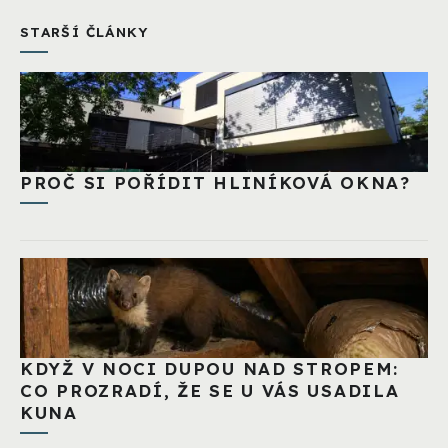
STARŠÍ ČLÁNKY
PROČ SI POŘÍDIT HLINÍKOVÁ OKNA?
KDYŽ V NOCI DUPOU NAD STROPEM:
CO PROZRADÍ, ŽE SE U VÁS USADILA
KUNA