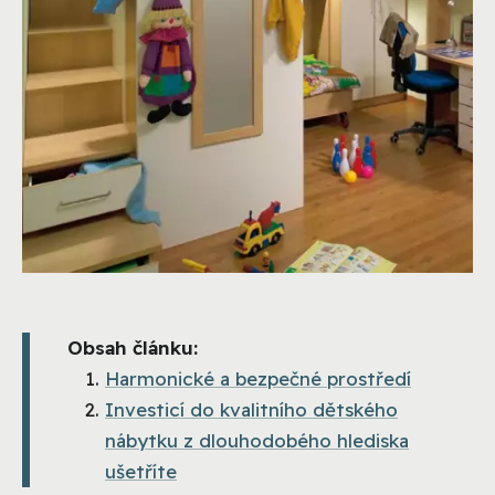
Obsah článku:
Harmonické a bezpečné prostředí
Investicí do kvalitního dětského
nábytku z dlouhodobého hlediska
ušetříte