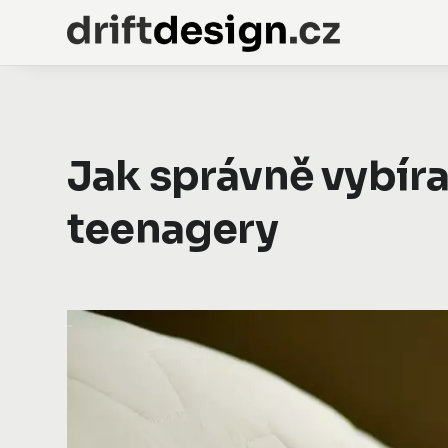
Jak správně vybíra
teenagery