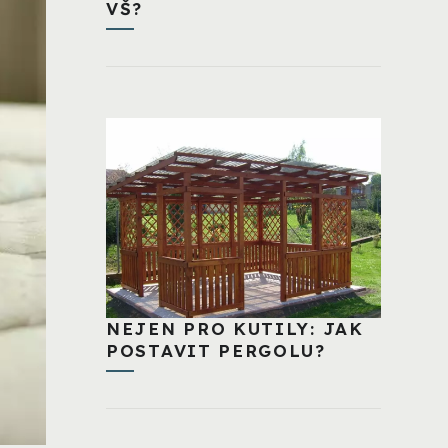
VŠ?
NEJEN PRO KUTILY: JAK
POSTAVIT PERGOLU?