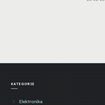
KATEGORIE
Elektronika