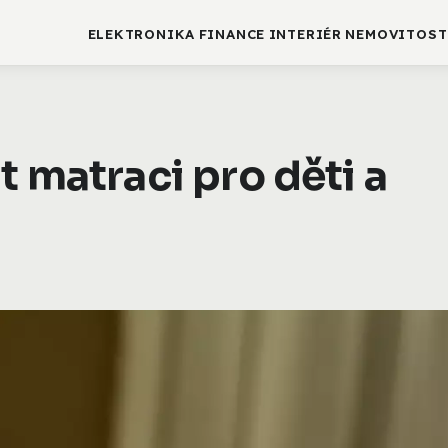
ELEKTRONIKA
FINANCE
INTERIÉR
NEMOVITOST
t matraci pro děti a