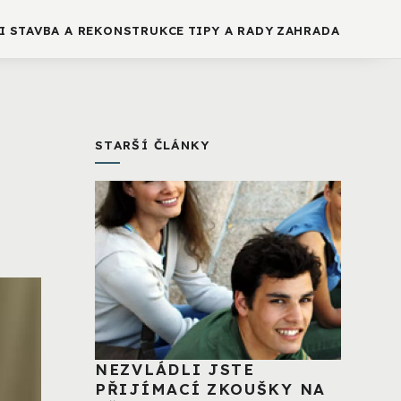
I
STAVBA A REKONSTRUKCE
TIPY A RADY
ZAHRADA
STARŠÍ ČLÁNKY
NEZVLÁDLI JSTE
PŘIJÍMACÍ ZKOUŠKY NA