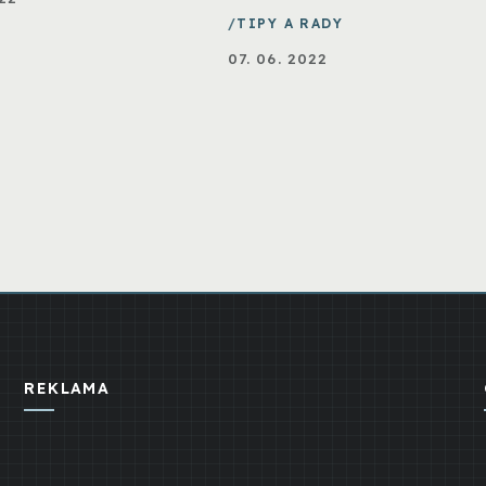
TIPY A RADY
07. 06. 2022
REKLAMA