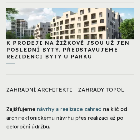
K PRODEJI NA ŽIŽKOVĚ JSOU UŽ JEN
POSLEDNÍ BYTY. PŘEDSTAVUJEME
REZIDENCI BYTY U PARKU
ZAHRADNÍ ARCHITEKTI – ZAHRADY TOPOL
Zajišťujeme
návrhy a realizace zahrad
na klíč od
architektonickému návrhu přes realizaci až po
celoroční údržbu.