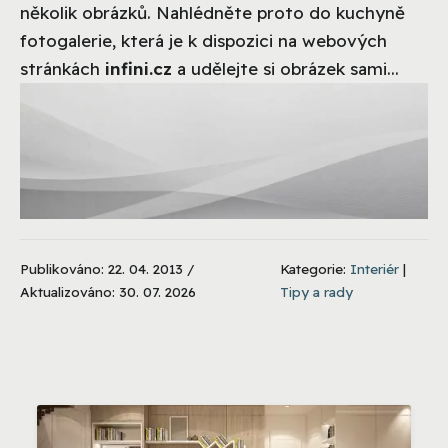
několik obrázků. Nahlédněte proto do kuchyně
fotogalerie, která je k dispozici na webových
stránkách
infini.cz
a udělejte si obrázek sami...
Publikováno: 22. 04. 2013 /
Kategorie:
Interiér
|
Aktualizováno: 30. 07. 2026
Tipy a rady