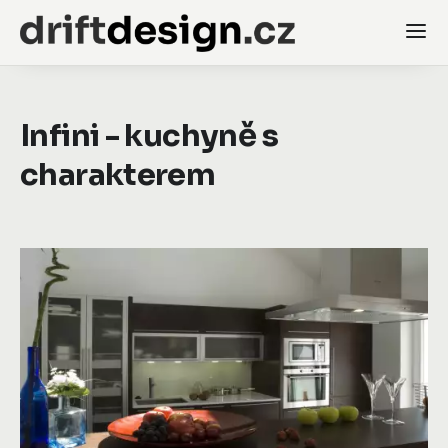
Infini - kuchyně s
charakterem