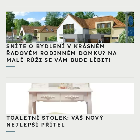
SNÍTE O BYDLENÍ V KRÁSNÉM
ŘADOVÉM RODINNÉM DOMKU? NA
MALÉ RŮŽI SE VÁM BUDE LÍBIT!
TOALETNÍ STOLEK: VÁŠ NOVÝ
NEJLEPŠÍ PŘÍTEL