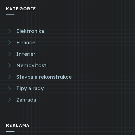
KATEGORIE
Elektronika
Finance
Interiér
Nemovitosti
Stavba a rekonstrukce
Tipy a rady
Zahrada
REKLAMA