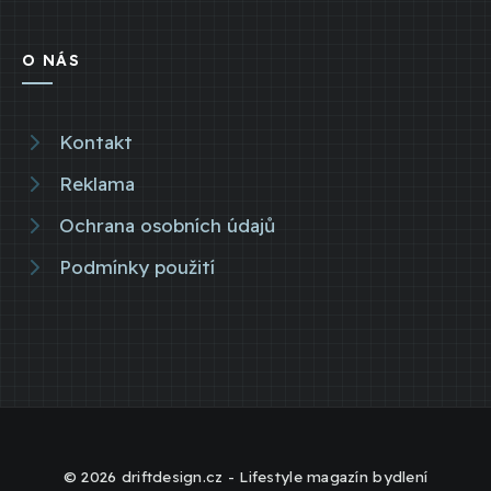
O NÁS
Kontakt
Reklama
Ochrana osobních údajů
Podmínky použití
© 2026 driftdesign.cz - Lifestyle magazín bydlení