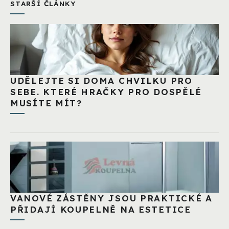
STARŠÍ ČLÁNKY
UDĚLEJTE SI DOMA CHVILKU PRO
SEBE. KTERÉ HRAČKY PRO DOSPĚLÉ
MUSÍTE MÍT?
VANOVÉ ZÁSTĚNY JSOU PRAKTICKÉ A
PŘIDAJÍ KOUPELNĚ NA ESTETICE