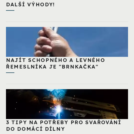
DALŠÍ VÝHODY!
NAJÍT SCHOPNÉHO A LEVNÉHO
ŘEMESLNÍKA JE "BRNKAČKA"
3 TIPY NA POTŘEBY PRO SVAŘOVÁNÍ
DO DOMÁCÍ DÍLNY