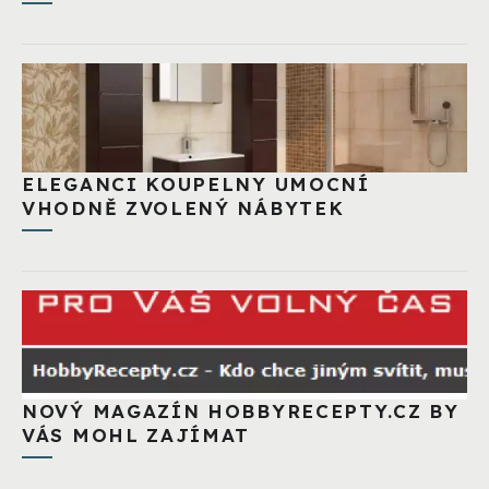
ELEGANCI KOUPELNY UMOCNÍ
VHODNĚ ZVOLENÝ NÁBYTEK
NOVÝ MAGAZÍN HOBBYRECEPTY.CZ BY
VÁS MOHL ZAJÍMAT