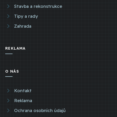
Stavba a rekonstrukce
Tipy a rady
Zahrada
REKLAMA
O NÁS
Kontakt
Reklama
Ochrana osobních údajů