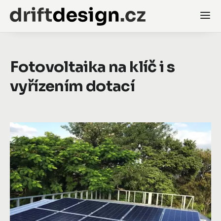
Fotovoltaika na klíč i s
vyřízením dotací