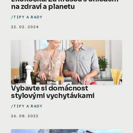
na zdraví a planetu
TIPY A RADY
22. 02. 2024
Vybavte si domácnost
stylovými vychytávkami
TIPY A RADY
26. 08. 2022