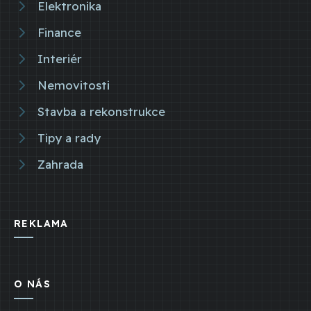
Elektronika
Finance
Interiér
Nemovitosti
Stavba a rekonstrukce
Tipy a rady
Zahrada
REKLAMA
O NÁS