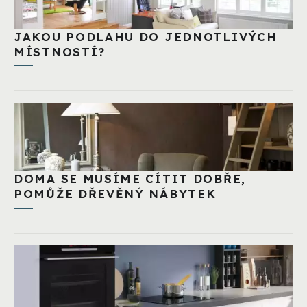
JAKOU PODLAHU DO JEDNOTLIVÝCH
MÍSTNOSTÍ?
DOMA SE MUSÍME CÍTIT DOBŘE,
POMŮŽE DŘEVĚNÝ NÁBYTEK