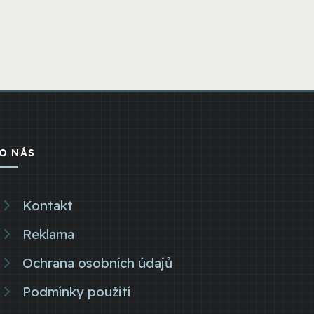
O NÁS
Kontakt
Reklama
Ochrana osobních údajů
Podmínky použití