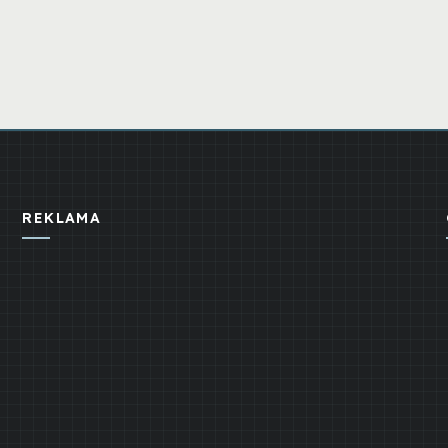
REKLAMA