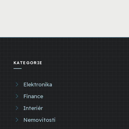
KATEGORIE
Elektronika
Finance
Interiér
Nemovitosti