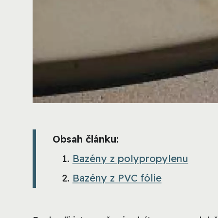
Obsah článku:
Bazény z polypropylenu
Bazény z PVC fólie