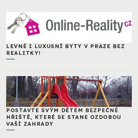
LEVNÉ I LUXUSNÍ BYTY V PRAZE BEZ
REALITKY!
POSTAVTE SVÝM DĚTEM BEZPEČNÉ
HŘIŠTĚ, KTERÉ SE STANE OZDOBOU
VAŠÍ ZAHRADY