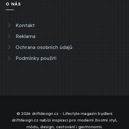
O NÁS
Kontakt
Reklama
Ochrana osobních údajů
Podmínky použití
© 2026 driftdesign.cz - Lifestyle magazín bydlení
driftdesign.cz nabízí inspiraci pro moderní životní styl,
módu, design, cestování i gastronomii.