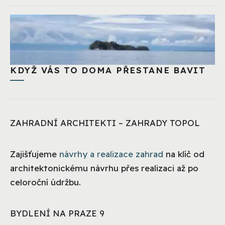
KDYŽ VÁS TO DOMA PŘESTANE BAVIT
ZAHRADNÍ ARCHITEKTI – ZAHRADY TOPOL
Zajišťujeme
návrhy a realizace zahrad
na klíč od
architektonickému návrhu přes realizaci až po
celoroční údržbu.
BYDLENÍ NA PRAZE 9