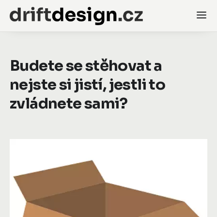
Budete se stěhovat a
nejste si jistí, jestli to
zvládnete sami?