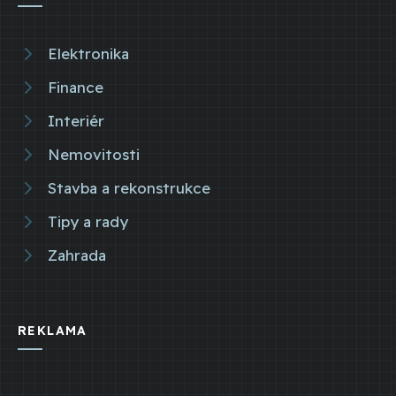
Elektronika
Finance
Interiér
Nemovitosti
Stavba a rekonstrukce
Tipy a rady
Zahrada
REKLAMA