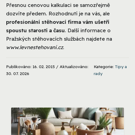
Přesnou cenovou kalkulaci se samozřejmě
dozvíte předem. Rozhodnutí je na vás, ale
profesionální stěhovací firma vám ušetří
spoustu starostí a času
. Další informace o
Pražských stěhovacích službách najdete na
www.levnestehovani.cz
.
Publikováno: 16. 02. 2015 / Aktualizováno:
Kategorie:
Tipy a
30. 07. 2026
rady