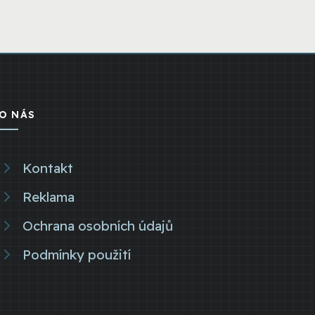
O NÁS
Kontakt
Reklama
Ochrana osobních údajů
Podmínky použití