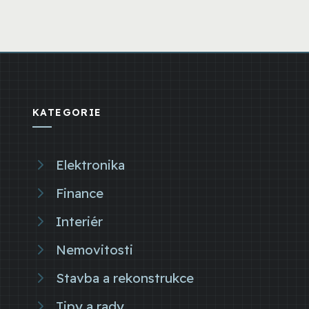
KATEGORIE
Elektronika
Finance
Interiér
Nemovitosti
Stavba a rekonstrukce
Tipy a rady