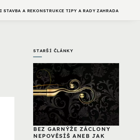
I
STAVBA A REKONSTRUKCE
TIPY A RADY
ZAHRADA
STARŠÍ ČLÁNKY
BEZ GARNÝŽE ZÁCLONY
NEPOVĚSÍŠ ANEB JAK