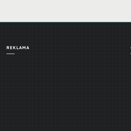
REKLAMA