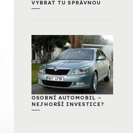
VYBRAT TU SPRÁVNOU
OSOBNÍ AUTOMOBIL –
NEJHORŠÍ INVESTICE?