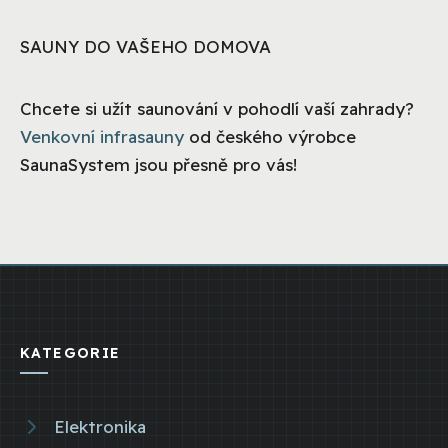
SAUNY DO VAŠEHO DOMOVA
Chcete si užít saunování v pohodlí vaší zahrady?
Venkovní infrasauny
od českého výrobce
SaunaSystem jsou přesně pro vás!
KATEGORIE
Elektronika