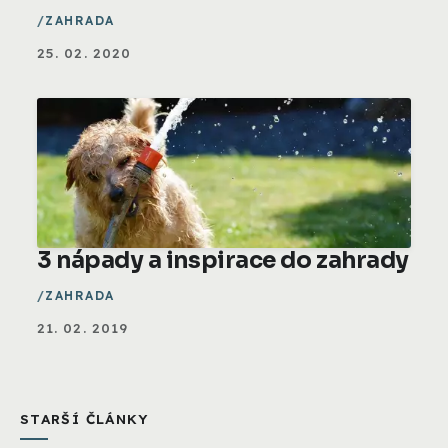
ZAHRADA
25. 02. 2020
3 nápady a inspirace do zahrady
ZAHRADA
21. 02. 2019
STARŠÍ ČLÁNKY