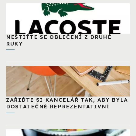
NEŠTIŤTE SE OBLEČENÍ Z DRUHÉ
RUKY
ZAŘIĎTE SI KANCELÁŘ TAK, ABY BYLA
DOSTATEČNĚ REPREZENTATIVNÍ