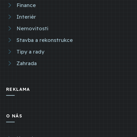
Finance
Interiér
Nemovitosti
Stavba a rekonstrukce
Tipy a rady
Zahrada
REKLAMA
O NÁS