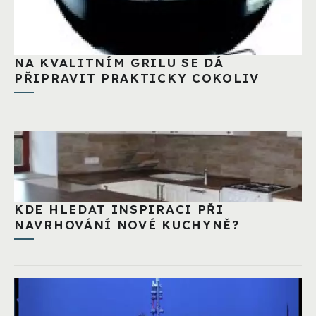
NA KVALITNÍM GRILU SE DÁ
PŘIPRAVIT PRAKTICKY COKOLIV
KDE HLEDAT INSPIRACI PŘI
NAVRHOVÁNÍ NOVÉ KUCHYNĚ?