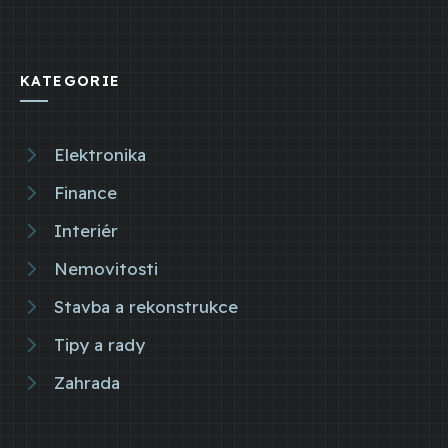
KATEGORIE
Elektronika
Finance
Interiér
Nemovitosti
Stavba a rekonstrukce
Tipy a rady
Zahrada