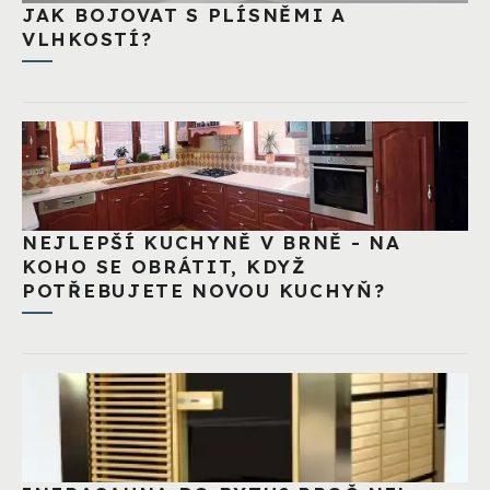
JAK BOJOVAT S PLÍSNĚMI A
VLHKOSTÍ?
NEJLEPŠÍ KUCHYNĚ V BRNĚ - NA
KOHO SE OBRÁTIT, KDYŽ
POTŘEBUJETE NOVOU KUCHYŇ?