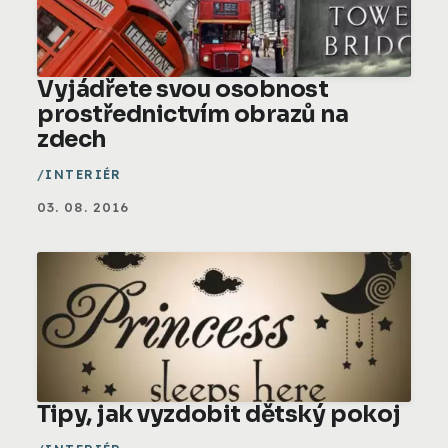
Vyjádřete svou osobnost
prostřednictvím obrazů na
zdech
INTERIÉR
03. 08. 2016
Tipy, jak vyzdobit dětský pokoj