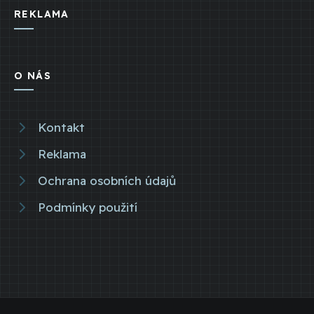
REKLAMA
O NÁS
Kontakt
Reklama
Ochrana osobních údajů
Podmínky použití