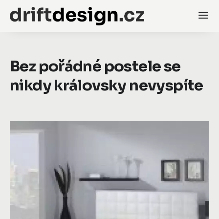
Bez pořádné postele se
nikdy královsky nevyspíte