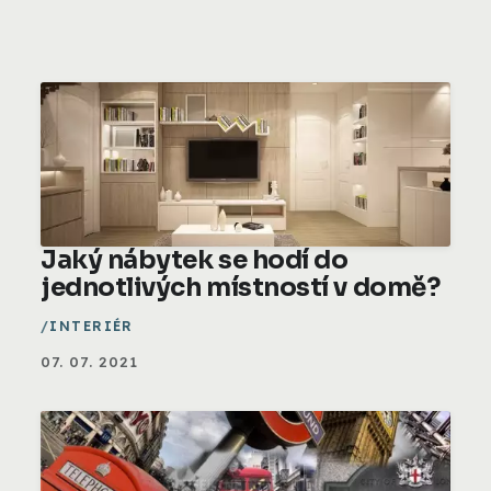
Jaký nábytek se hodí do
jednotlivých místností v domě?
INTERIÉR
07. 07. 2021