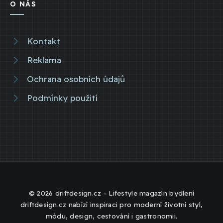
O NÁS
Kontakt
Reklama
Ochrana osobních údajů
Podmínky použití
© 2026 driftdesign.cz - Lifestyle magazín bydlení
driftdesign.cz nabízí inspiraci pro moderní životní styl,
módu, design, cestování i gastronomii.