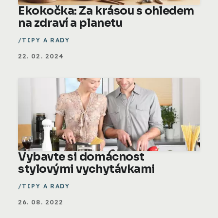
Ekokočka: Za krásou s ohledem
na zdraví a planetu
TIPY A RADY
22. 02. 2024
Vybavte si domácnost
stylovými vychytávkami
TIPY A RADY
26. 08. 2022