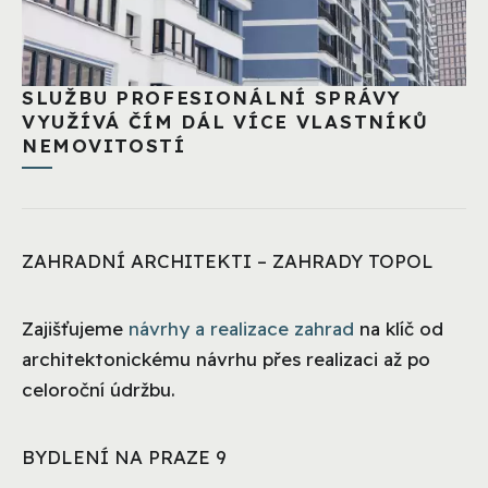
SLUŽBU PROFESIONÁLNÍ SPRÁVY
VYUŽÍVÁ ČÍM DÁL VÍCE VLASTNÍKŮ
NEMOVITOSTÍ
ZAHRADNÍ ARCHITEKTI – ZAHRADY TOPOL
Zajišťujeme
návrhy a realizace zahrad
na klíč od
architektonickému návrhu přes realizaci až po
celoroční údržbu.
BYDLENÍ NA PRAZE 9