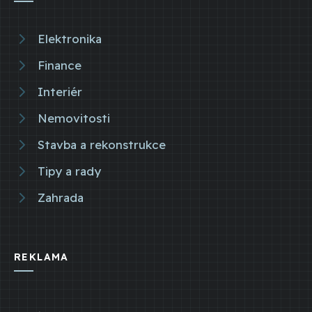
Elektronika
Finance
Interiér
Nemovitosti
Stavba a rekonstrukce
Tipy a rady
Zahrada
REKLAMA