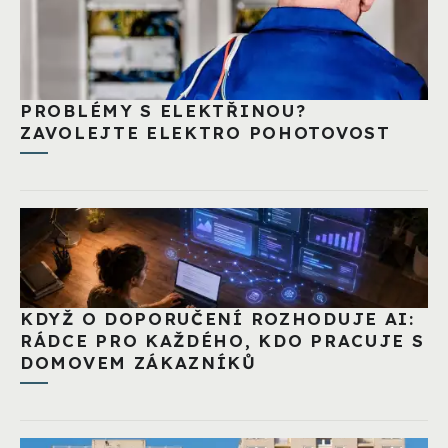
PROBLÉMY S ELEKTŘINOU?
ZAVOLEJTE ELEKTRO POHOTOVOST
KDYŽ O DOPORUČENÍ ROZHODUJE AI:
RÁDCE PRO KAŽDÉHO, KDO PRACUJE S
DOMOVEM ZÁKAZNÍKŮ