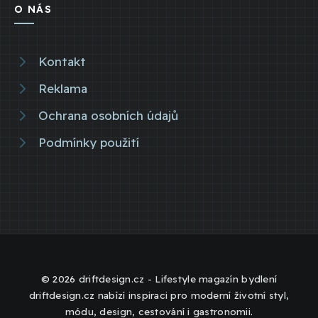
O NÁS
Kontakt
Reklama
Ochrana osobních údajů
Podmínky použití
© 2026 driftdesign.cz - Lifestyle magazín bydlení
driftdesign.cz nabízí inspiraci pro moderní životní styl,
módu, design, cestování i gastronomii.