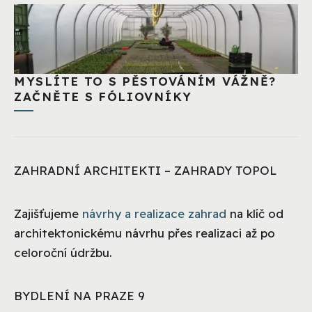
MYSLÍTE TO S PĚSTOVÁNÍM VÁŽNĚ?
ZAČNĚTE S FÓLIOVNÍKY
ZAHRADNÍ ARCHITEKTI – ZAHRADY TOPOL
Zajišťujeme
návrhy a realizace zahrad
na klíč od
architektonickému návrhu přes realizaci až po
celoroční údržbu.
BYDLENÍ NA PRAZE 9