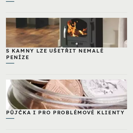
S KAMNY LZE UŠETŘIT NEMALÉ
PENÍZE
PŮJČKA I PRO PROBLÉMOVÉ KLIENTY