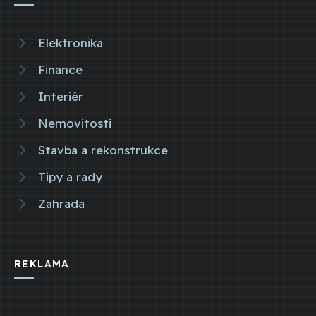
Elektronika
Finance
Interiér
Nemovitosti
Stavba a rekonstrukce
Tipy a rady
Zahrada
REKLAMA