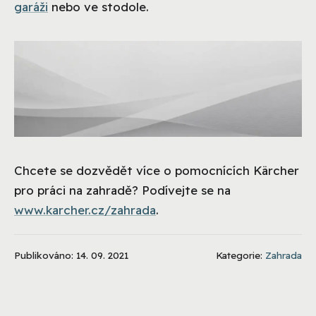
garáži
nebo ve stodole.
Chcete se dozvědět více o pomocnících Kärcher
pro práci na zahradě? Podívejte se na
www.karcher.cz/zahrada
.
Publikováno: 14. 09. 2021
Kategorie:
Zahrada