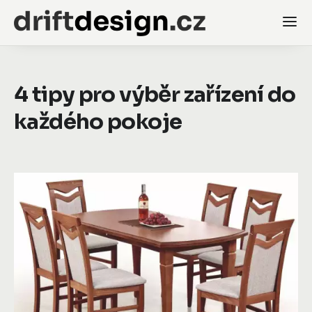
4 tipy pro výběr zařízení do
každého pokoje