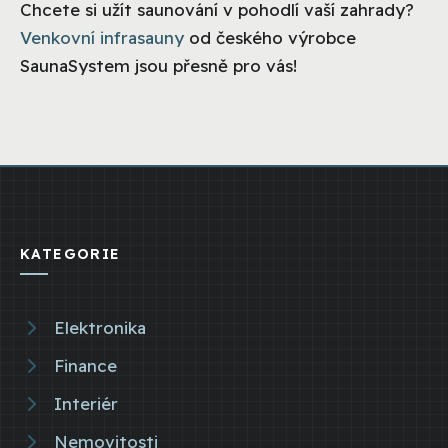
Chcete si užít saunování v pohodlí vaší zahrady?
Venkovní infrasauny
od českého výrobce
SaunaSystem jsou přesně pro vás!
KATEGORIE
Elektronika
Finance
Interiér
Nemovitosti