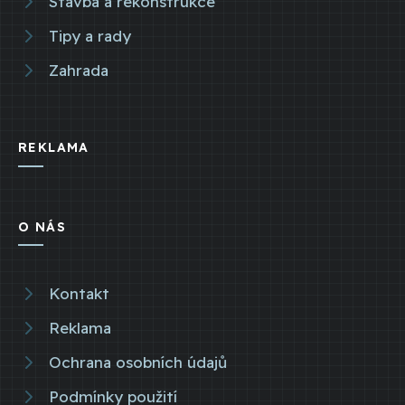
Stavba a rekonstrukce
Tipy a rady
Zahrada
REKLAMA
O NÁS
Kontakt
Reklama
Ochrana osobních údajů
Podmínky použití