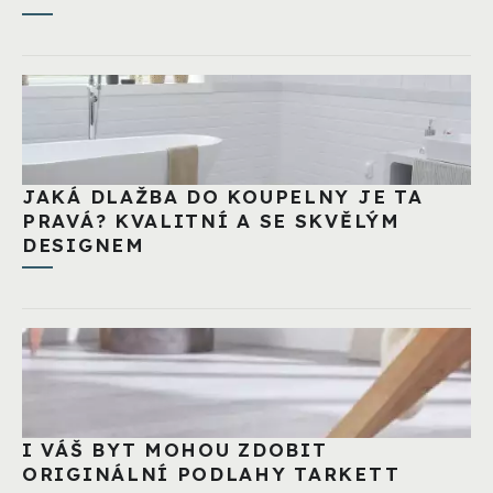
JAKÁ DLAŽBA DO KOUPELNY JE TA
PRAVÁ? KVALITNÍ A SE SKVĚLÝM
DESIGNEM
I VÁŠ BYT MOHOU ZDOBIT
ORIGINÁLNÍ PODLAHY TARKETT