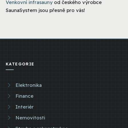
Venkovní infrasauny
od českého výrobce
SaunaSystem jsou přesně pro vás!
KATEGORIE
Elektronika
Finance
Interiér
Nemovitosti