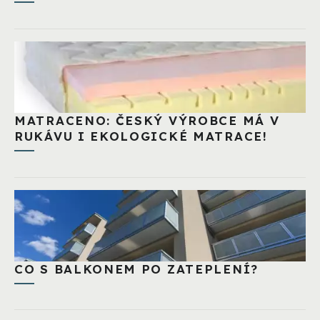
MATRACENO: ČESKÝ VÝROBCE MÁ V
RUKÁVU I EKOLOGICKÉ MATRACE!
CO S BALKONEM PO ZATEPLENÍ?