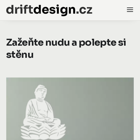
Zažeňte nudu a polepte si
stěnu