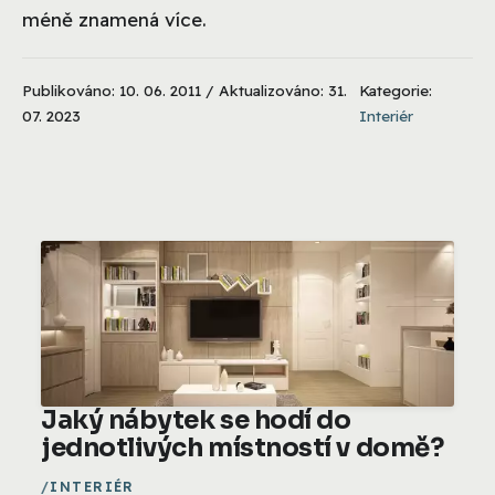
méně znamená více.
Publikováno: 10. 06. 2011 / Aktualizováno: 31.
Kategorie:
07. 2023
Interiér
Jaký nábytek se hodí do
jednotlivých místností v domě?
INTERIÉR