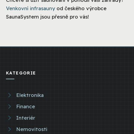
Venkovní infrasauny
od českého výrobce
SaunaSystem jsou přesně pro vás!
KATEGORIE
Elektronika
Finance
Interiér
Nemovitosti