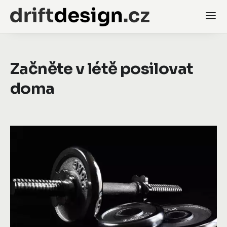
Začněte v létě posilovat
doma