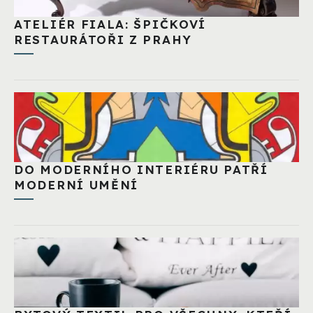
ATELIÉR FIALA: ŠPIČKOVÍ
RESTAURÁTOŘI Z PRAHY
DO MODERNÍHO INTERIÉRU PATŘÍ
MODERNÍ UMĚNÍ