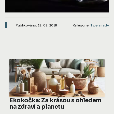
Publikováno: 18. 08. 2018
Kategorie:
Tipy a rady
Ekokočka: Za krásou s ohledem
na zdraví a planetu