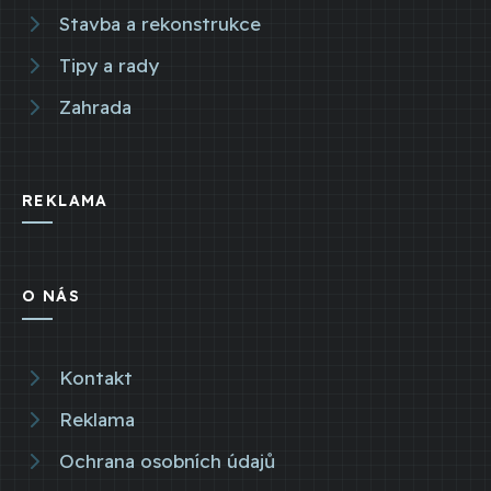
Stavba a rekonstrukce
Tipy a rady
Zahrada
REKLAMA
O NÁS
Kontakt
Reklama
Ochrana osobních údajů