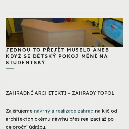
JEDNOU TO PŘIJÍT MUSELO ANEB
KDYŽ SE DĚTSKÝ POKOJ MĚNÍ NA
STUDENTSKÝ
ZAHRADNÍ ARCHITEKTI – ZAHRADY TOPOL
Zajišťujeme
návrhy a realizace zahrad
na klíč od
architektonickému návrhu přes realizaci až po
celoroční údržbu.