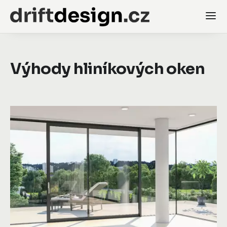
Výhody hliníkových oken