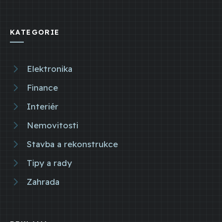
KATEGORIE
Elektronika
Finance
Interiér
Nemovitosti
Stavba a rekonstrukce
Tipy a rady
Zahrada