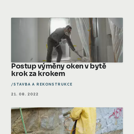
Postup výměny oken v bytě
krok za krokem
STAVBA A REKONSTRUKCE
21. 08. 2022