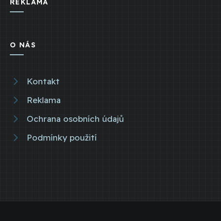
REKLAMA
O NÁS
Kontakt
Reklama
Ochrana osobních údajů
Podmínky použití