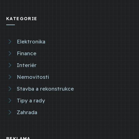
KATEGORIE
Elektronika
Finance
Interiér
Nemovitosti
Stavba a rekonstrukce
Tipy a rady
Zahrada
REKLAMA