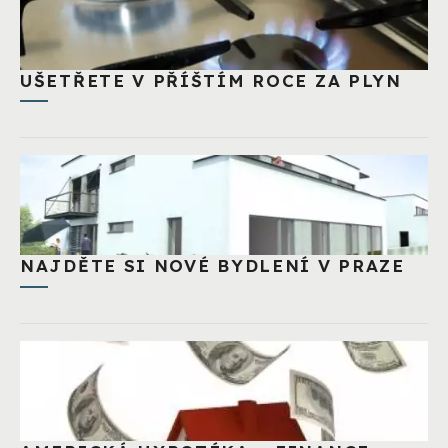
UŠETŘETE V PŘÍŠTÍM ROCE ZA PLYN
NAJDĚTE SI NOVÉ BYDLENÍ V PRAZE