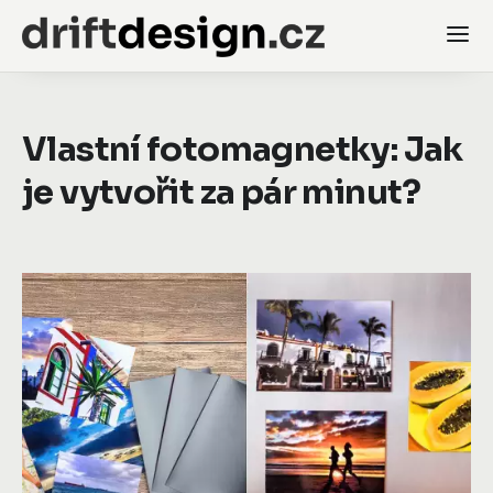
Vlastní fotomagnetky: Jak
je vytvořit za pár minut?