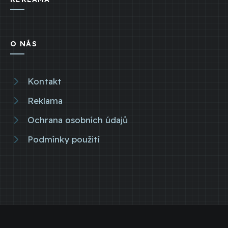
O NÁS
Kontakt
Reklama
Ochrana osobních údajů
Podmínky použití