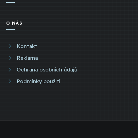
O NÁS
Kontakt
Reklama
Ochrana osobních údajů
Podmínky použití