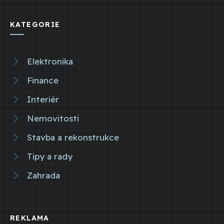
KATEGORIE
Elektronika
Finance
Interiér
Nemovitosti
Stavba a rekonstrukce
Tipy a rady
Zahrada
REKLAMA