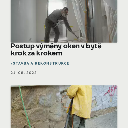
Postup výměny oken v bytě
krok za krokem
STAVBA A REKONSTRUKCE
21. 08. 2022