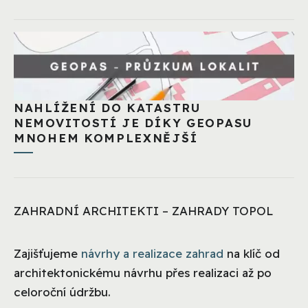
NAHLÍŽENÍ DO KATASTRU
NEMOVITOSTÍ JE DÍKY GEOPASU
MNOHEM KOMPLEXNĚJŠÍ
ZAHRADNÍ ARCHITEKTI – ZAHRADY TOPOL
Zajišťujeme
návrhy a realizace zahrad
na klíč od
architektonickému návrhu přes realizaci až po
celoroční údržbu.