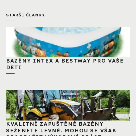
STARŠÍ ČLÁNKY
BAZÉNY INTEX A BESTWAY PRO VAŠE
DĚTI
KVALITNÍ ZAPUŠTĚNÉ BAZÉNY
SEŽENETE LEVNĚ. MOHOU SE VŠAK