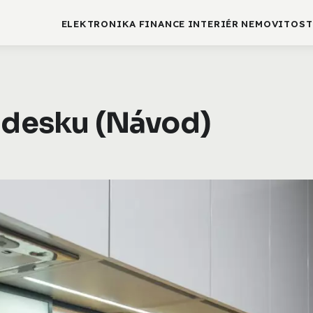
ELEKTRONIKA
FINANCE
INTERIÉR
NEMOVITOST
u desku (Návod)