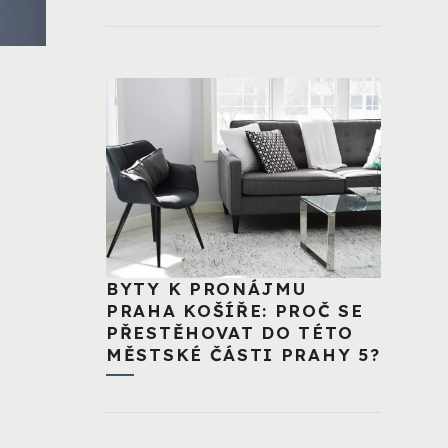
BYTY K PRONÁJMU
PRAHA KOŠÍŘE: PROČ SE
PŘESTĚHOVAT DO TÉTO
MĚSTSKÉ ČÁSTI PRAHY 5?