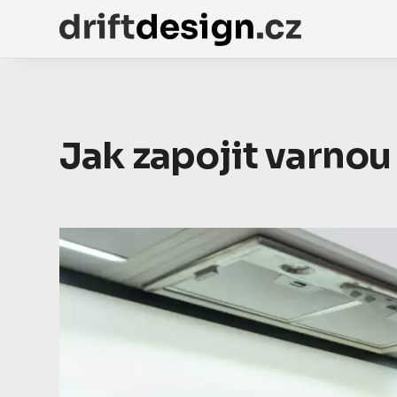
Jak zapojit varno