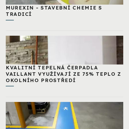
MUREXIN - STAVEBNÍ CHEMIE S
TRADICÍ
KVALITNÍ TEPELNÁ ČERPADLA
VAILLANT VYUŽÍVAJÍ ZE 75% TEPLO Z
OKOLNÍHO PROSTŘEDÍ