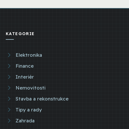
KATEGORIE
Elektronika
Finance
Interiér
Nemovitosti
Stavba a rekonstrukce
Tipy a rady
Zahrada