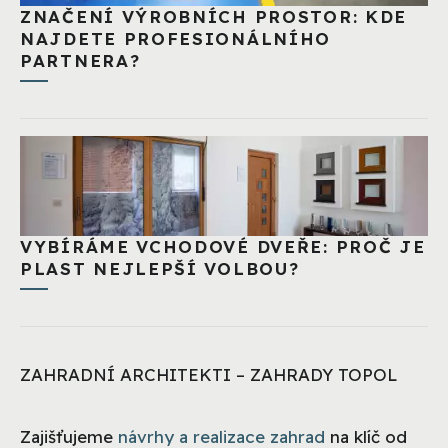
ZNAČENÍ VÝROBNÍCH PROSTOR: KDE
NAJDETE PROFESIONÁLNÍHO
PARTNERA?
VYBÍRÁME VCHODOVÉ DVEŘE: PROČ JE
PLAST NEJLEPŠÍ VOLBOU?
ZAHRADNÍ ARCHITEKTI – ZAHRADY TOPOL
Zajišťujeme
návrhy a realizace zahrad
na klíč od