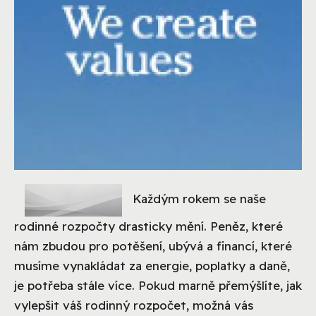
Každým rokem se naše
rodinné rozpočty drasticky mění. Peněz, které
nám zbudou pro potěšení, ubývá a financí, které
musíme vynakládat za energie, poplatky a daně,
je potřeba stále více. Pokud marně přemýšlíte, jak
vylepšit váš rodinný rozpočet, možná vás