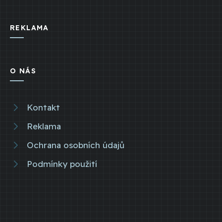
REKLAMA
O NÁS
Kontakt
Reklama
Ochrana osobních údajů
Podmínky použití