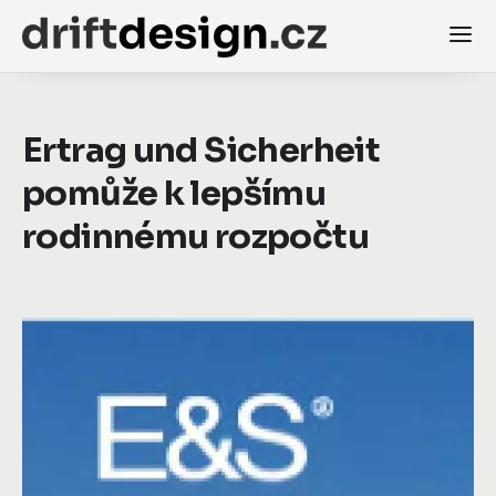
Ertrag und Sicherheit
pomůže k lepšímu
rodinnému rozpočtu