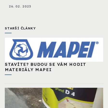
26. 02. 2023
STARŠÍ ČLÁNKY
STAVÍTE? BUDOU SE VÁM HODIT
MATERIÁLY MAPEI