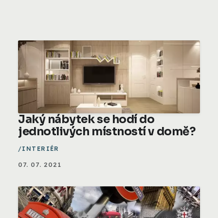
Jaký nábytek se hodí do
jednotlivých místností v domě?
INTERIÉR
07. 07. 2021