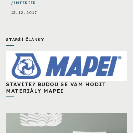
INTERIÉR
13. 12. 2017
STARŠÍ ČLÁNKY
STAVÍTE? BUDOU SE VÁM HODIT
MATERIÁLY MAPEI