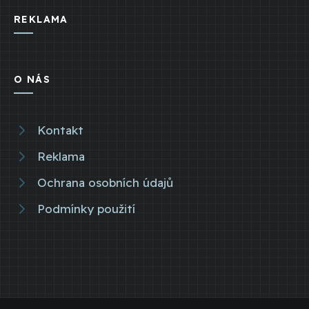
REKLAMA
O NÁS
Kontakt
Reklama
Ochrana osobních údajů
Podmínky použití