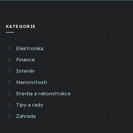
KATEGORIE
Elektronika
Finance
Interiér
Nemovitosti
Stavba a rekonstrukce
Tipy a rady
Zahrada