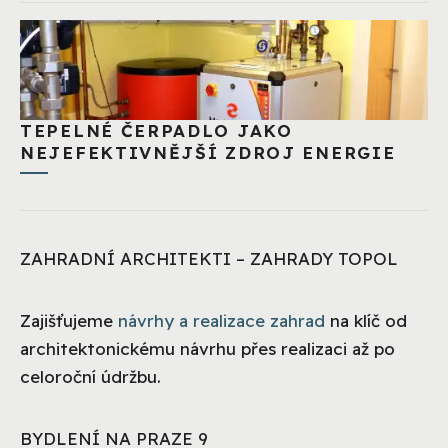
TEPELNÉ ČERPADLO JAKO
NEJEFEKTIVNĚJŠÍ ZDROJ ENERGIE
ZAHRADNÍ ARCHITEKTI – ZAHRADY TOPOL
Zajišťujeme
návrhy a realizace zahrad
na klíč od
architektonickému návrhu přes realizaci až po
celoroční údržbu.
BYDLENÍ NA PRAZE 9