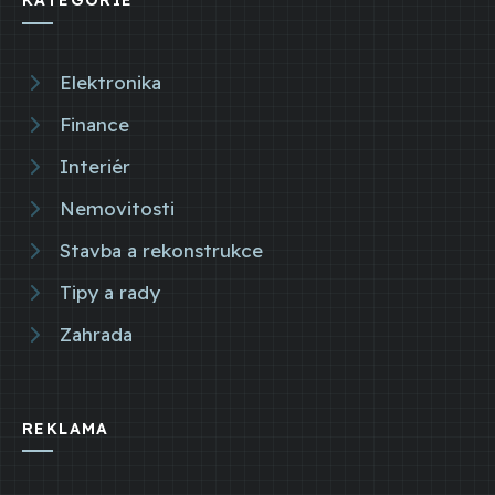
Elektronika
Finance
Interiér
Nemovitosti
Stavba a rekonstrukce
Tipy a rady
Zahrada
REKLAMA