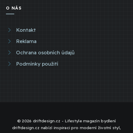
O NÁS
Kontakt
Reklama
Ochrana osobních údajů
Podmínky použití
© 2026 driftdesign.cz - Lifestyle magazín bydlení
driftdesign.cz nabízí inspiraci pro moderní životní styl,