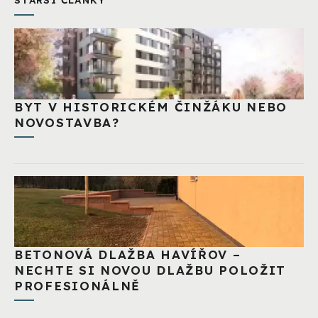
BYT V HISTORICKÉM ČINŽÁKU NEBO
NOVOSTAVBA?
BETONOVÁ DLAŽBA HAVÍŘOV –
NECHTE SI NOVOU DLAŽBU POLOŽIT
PROFESIONÁLNĚ