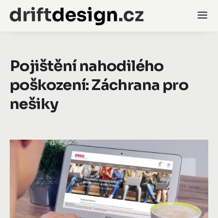
Pojištění nahodilého
poškození: Záchrana pro
nešiky