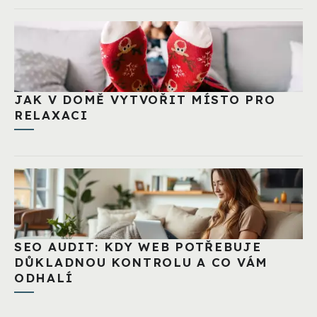
JAK V DOMĚ VYTVOŘIT MÍSTO PRO
RELAXACI
SEO AUDIT: KDY WEB POTŘEBUJE
DŮKLADNOU KONTROLU A CO VÁM
ODHALÍ