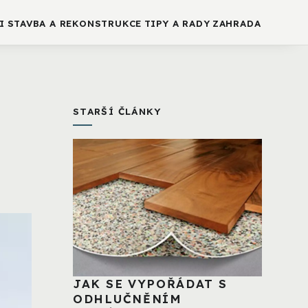
I
STAVBA A REKONSTRUKCE
TIPY A RADY
ZAHRADA
STARŠÍ ČLÁNKY
JAK SE VYPOŘÁDAT S
ODHLUČNĚNÍM