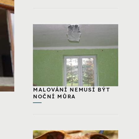
MALOVÁNÍ NEMUSÍ BÝT
NOČNÍ MŮRA