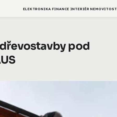
ELEKTRONIKA
FINANCE
INTERIÉR
NEMOVITOST
 dřevostavby pod
AUS