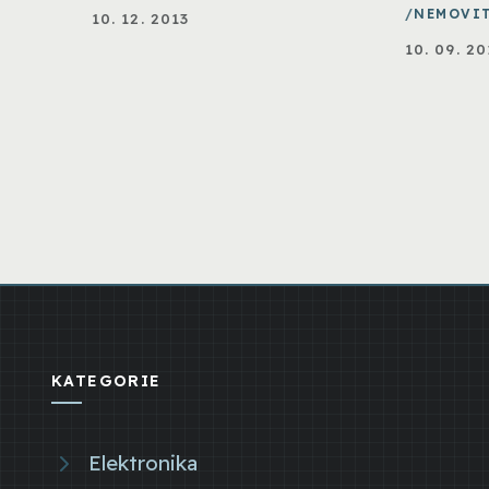
NEMOVI
10. 12. 2013
10. 09. 20
KATEGORIE
Elektronika