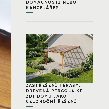
DOMÁCNOSTI NEBO
KANCELÁŘE?
ZASTŘEŠENÍ TERASY:
DŘEVĚNÁ PERGOLA KE
ZDI DOMU JAKO
CELOROČNÍ ŘEŠENÍ