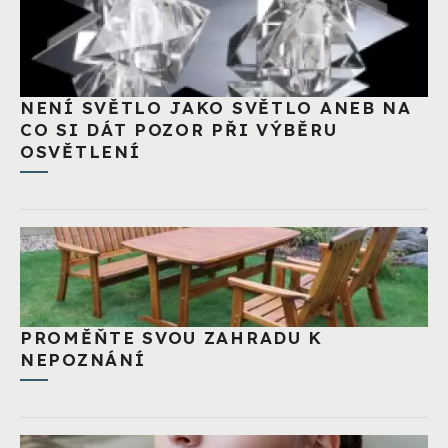
NENÍ SVĚTLO JAKO SVĚTLO ANEB NA
CO SI DÁT POZOR PŘI VÝBĚRU
OSVĚTLENÍ
PROMĚŇTE SVOU ZAHRADU K
NEPOZNÁNÍ