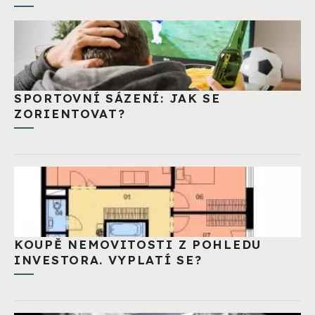
SPORTOVNÍ SÁZENÍ: JAK SE
ZORIENTOVAT?
KOUPĚ NEMOVITOSTI Z POHLEDU
INVESTORA. VYPLATÍ SE?