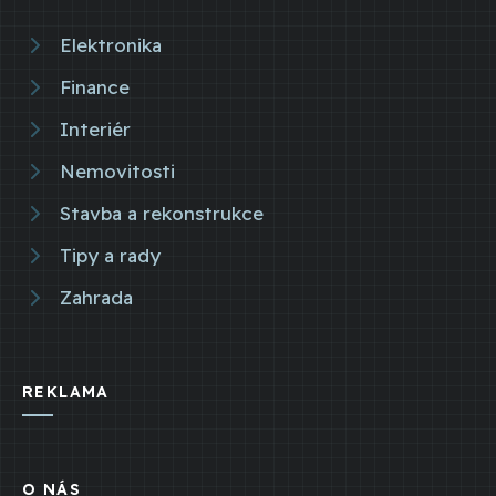
Elektronika
Finance
Interiér
Nemovitosti
Stavba a rekonstrukce
Tipy a rady
Zahrada
REKLAMA
O NÁS