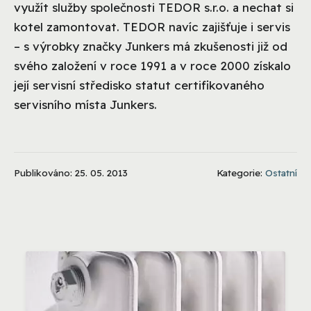
využít služby společnosti TEDOR s.r.o. a nechat si
kotel zamontovat. TEDOR navíc zajišťuje i servis
– s výrobky značky Junkers má zkušenosti již od
svého založení v roce 1991 a v roce 2000 získalo
její servisní středisko statut certifikovaného
servisního místa Junkers.
Publikováno: 25. 05. 2013
Kategorie:
Ostatní