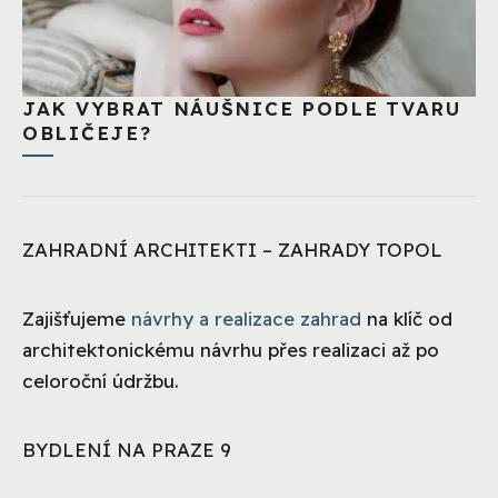
JAK VYBRAT NÁUŠNICE PODLE TVARU
OBLIČEJE?
ZAHRADNÍ ARCHITEKTI – ZAHRADY TOPOL
Zajišťujeme
návrhy a realizace zahrad
na klíč od
architektonickému návrhu přes realizaci až po
celoroční údržbu.
BYDLENÍ NA PRAZE 9