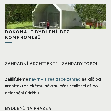
DOKONALÉ BYDLENÍ BEZ
KOMPROMISŮ
ZAHRADNÍ ARCHITEKTI – ZAHRADY TOPOL
Zajišťujeme
návrhy a realizace zahrad
na klíč od
architektonickému návrhu přes realizaci až po
celoroční údržbu.
BYDLENÍ NA PRAZE 9