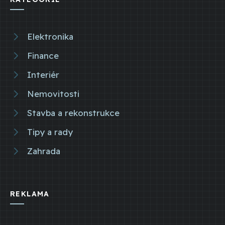
Elektronika
Finance
Interiér
Nemovitosti
Stavba a rekonstrukce
Tipy a rady
Zahrada
REKLAMA