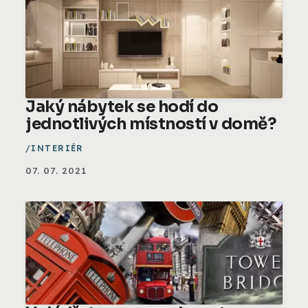
Jaký nábytek se hodí do
jednotlivých místností v domě?
INTERIÉR
07. 07. 2021