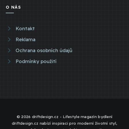
O NÁS
Kontakt
Reklama
Ochrana osobních údajů
Podmínky použití
© 2026 driftdesign.cz - Lifestyle magazín bydlení
driftdesign.cz nabízí inspiraci pro moderní životní styl,