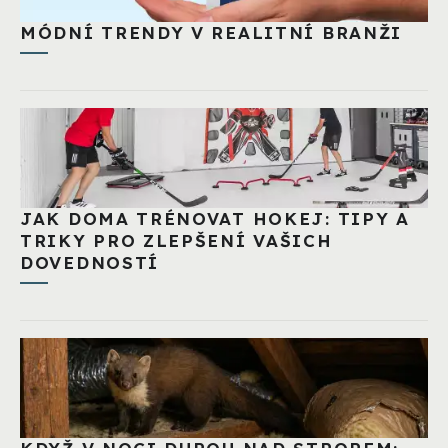
MÓDNÍ TRENDY V REALITNÍ BRANŽI
JAK DOMA TRÉNOVAT HOKEJ: TIPY A
TRIKY PRO ZLEPŠENÍ VAŠICH
DOVEDNOSTÍ