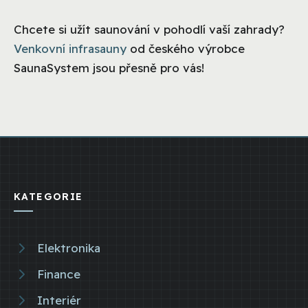
Chcete si užít saunování v pohodlí vaší zahrady?
Venkovní infrasauny
od českého výrobce
SaunaSystem jsou přesně pro vás!
KATEGORIE
Elektronika
Finance
Interiér