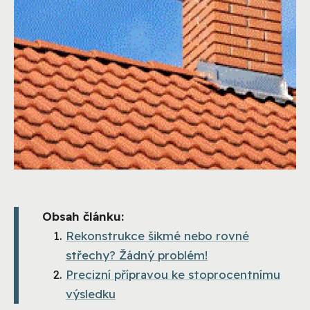
Obsah článku:
Rekonstrukce šikmé nebo rovné
střechy? Žádný problém!
Precizní přípravou ke stoprocentnímu
výsledku