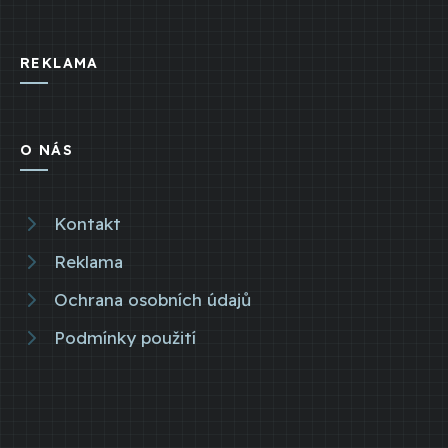
REKLAMA
O NÁS
Kontakt
Reklama
Ochrana osobních údajů
Podmínky použití