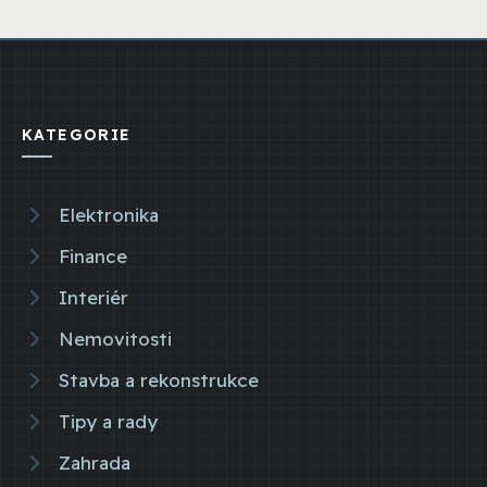
KATEGORIE
Elektronika
Finance
Interiér
Nemovitosti
Stavba a rekonstrukce
Tipy a rady
Zahrada