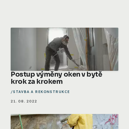
Postup výměny oken v bytě
krok za krokem
STAVBA A REKONSTRUKCE
21. 08. 2022