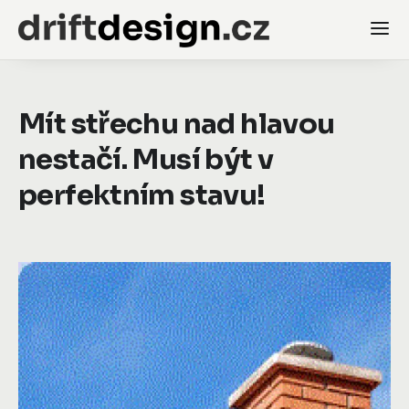
Mít střechu nad hlavou
nestačí. Musí být v
perfektním stavu!