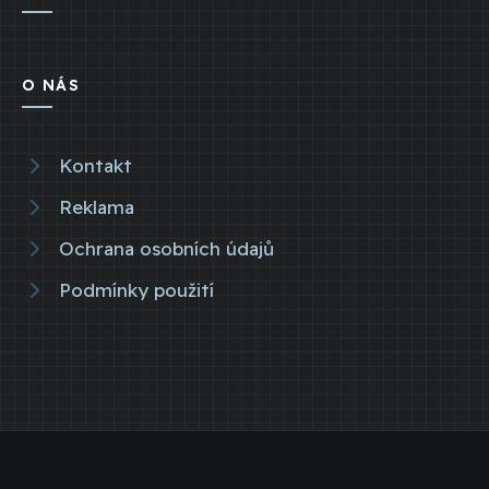
O NÁS
Kontakt
Reklama
Ochrana osobních údajů
Podmínky použití