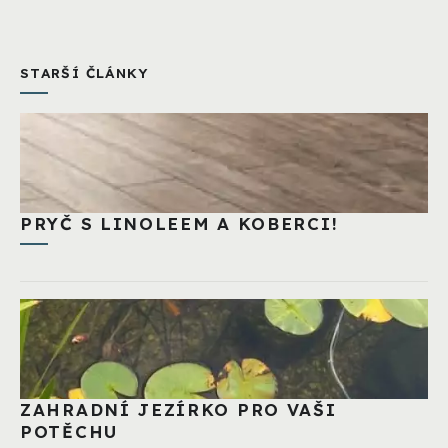
STARŠÍ ČLÁNKY
PRYČ S LINOLEEM A KOBERCI!
ZAHRADNÍ JEZÍRKO PRO VAŠI
POTĚCHU