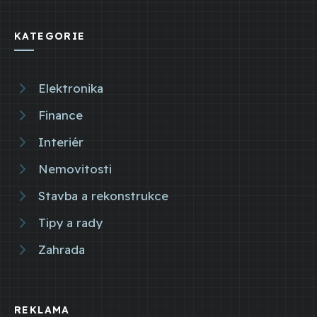
KATEGORIE
Elektronika
Finance
Interiér
Nemovitosti
Stavba a rekonstrukce
Tipy a rady
Zahrada
REKLAMA