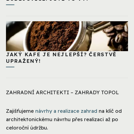
JAKÝ KAFE JE NEJLEPŠÍ? ČERSTVĚ
UPRAŽENÝ!
ZAHRADNÍ ARCHITEKTI – ZAHRADY TOPOL
Zajišťujeme
návrhy a realizace zahrad
na klíč od
architektonickému návrhu přes realizaci až po
celoroční údržbu.