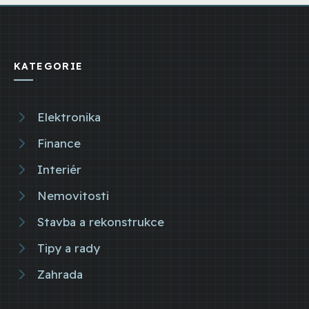
KATEGORIE
Elektronika
Finance
Interiér
Nemovitosti
Stavba a rekonstrukce
Tipy a rady
Zahrada