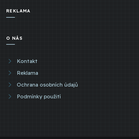
REKLAMA
O NÁS
Kontakt
Reklama
Ochrana osobních údajů
Podmínky použití