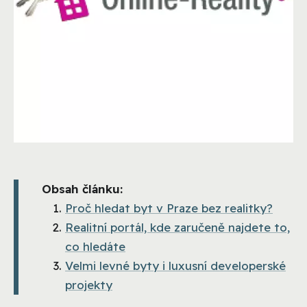
Obsah článku:
Proč hledat byt v Praze bez realitky?
Realitní portál, kde zaručeně najdete to,
co hledáte
Velmi levné byty i luxusní developerské
projekty