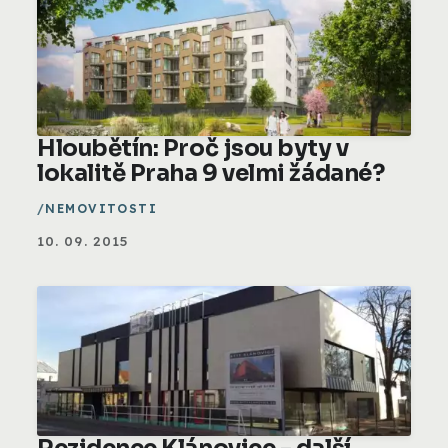
Hloubětín: Proč jsou byty v
lokalitě Praha 9 velmi žádané?
NEMOVITOSTI
10. 09. 2015