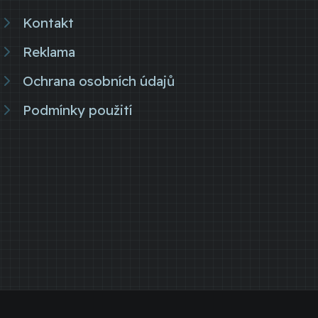
Kontakt
Reklama
Ochrana osobních údajů
Podmínky použití