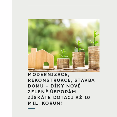
MODERNIZACE,
REKONSTRUKCE, STAVBA
DOMU – DÍKY NOVÉ
ZELENÉ ÚSPORÁM
ZÍSKÁTE DOTACI AŽ 10
MIL. KORUN!