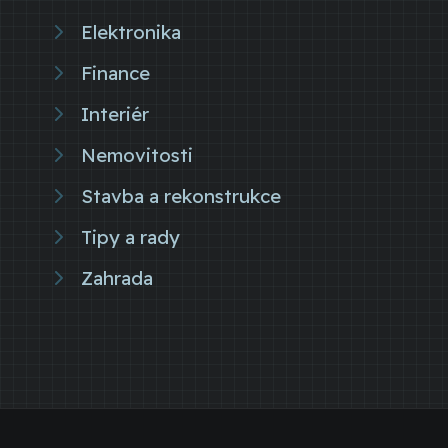
Elektronika
Finance
Interiér
Nemovitosti
Stavba a rekonstrukce
Tipy a rady
Zahrada