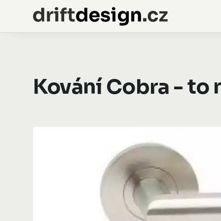
Kování Cobra - to 