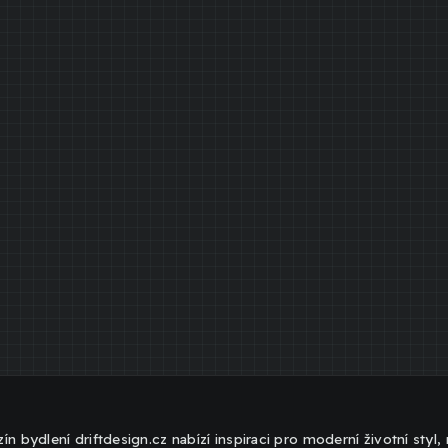
ín bydlení driftdesign.cz nabízí inspiraci pro moderní životní styl