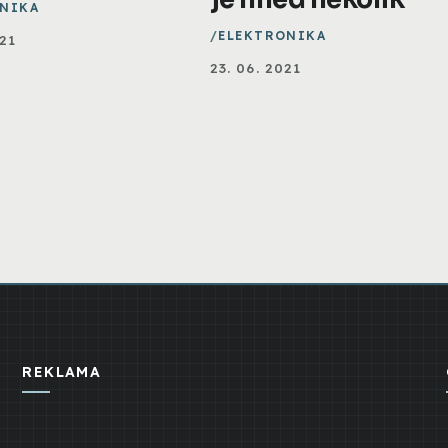
NIKA
ELEKTRONIKA
021
23. 06. 2021
REKLAMA