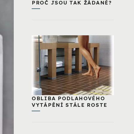
PROČ JSOU TAK ŽÁDANÉ?
OBLIBA PODLAHOVÉHO
VYTÁPĚNÍ STÁLE ROSTE