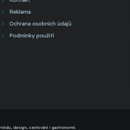
Reklama
Ochrana osobních údajů
Podmínky použití
, módu, design, cestování i gastronomii.