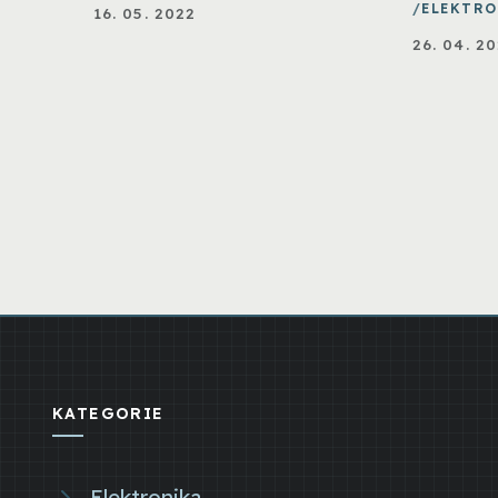
ELEKTRO
16. 05. 2022
26. 04. 2
KATEGORIE
Elektronika