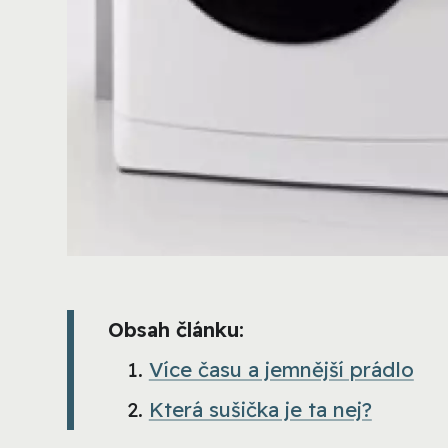
Obsah článku:
Více času a jemnější prádlo
Která sušička je ta nej?