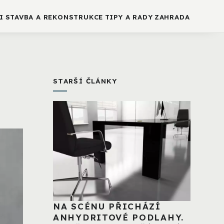
I
STAVBA A REKONSTRUKCE
TIPY A RADY
ZAHRADA
STARŠÍ ČLÁNKY
NA SCÉNU PŘICHÁZÍ
ANHYDRITOVÉ PODLAHY.