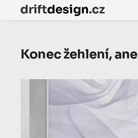
Konec žehlení, an