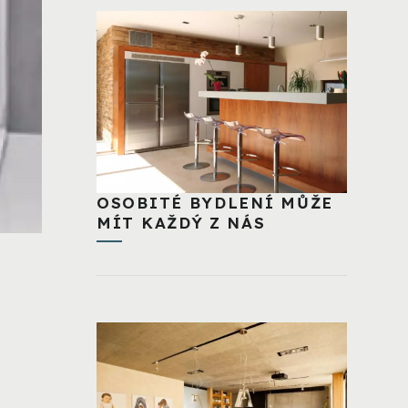
OSOBITÉ BYDLENÍ MŮŽE
MÍT KAŽDÝ Z NÁS