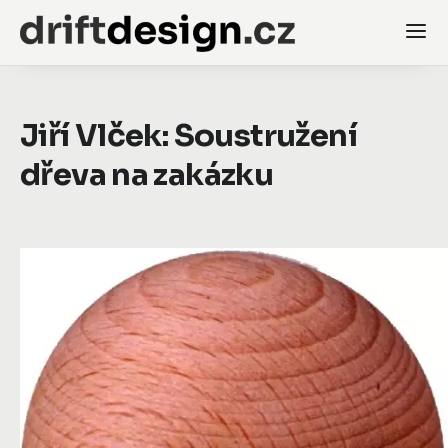
Jiří Vlček: Soustružení
dřeva na zakázku