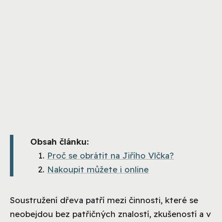
Obsah článku:
Proč se obrátit na Jiřího Vlčka?
Nakoupit můžete i online
Soustružení dřeva patří mezi činnosti, které se
neobejdou bez patřičných znalostí, zkušeností a v