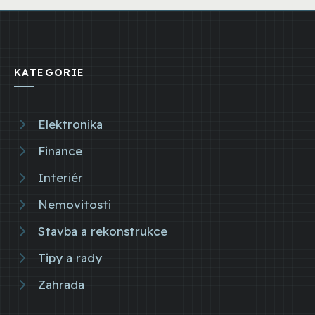
KATEGORIE
Elektronika
Finance
Interiér
Nemovitosti
Stavba a rekonstrukce
Tipy a rady
Zahrada