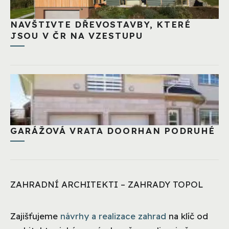
NAVŠTIVTE DŘEVOSTAVBY, KTERÉ
JSOU V ČR NA VZESTUPU
GARÁŽOVÁ VRATA DOORHAN PODRUHÉ
ZAHRADNÍ ARCHITEKTI – ZAHRADY TOPOL
Zajišťujeme
návrhy a realizace zahrad
na klíč od