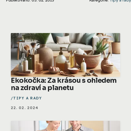
Ekokočka: Za krásou s ohledem
na zdraví a planetu
TIPY A RADY
22. 02. 2024