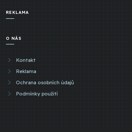
REKLAMA
O NÁS
Kontakt
Reklama
Ochrana osobních údajů
Podmínky použití