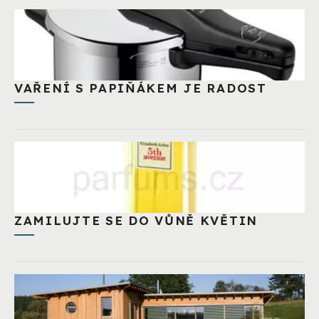
VAŘENÍ S PAPIŇÁKEM JE RADOST
ZAMILUJTE SE DO VŮNĚ KVĚTIN