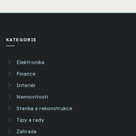
KATEGORIE
Elektronika
Finance
Interiér
Nemovitosti
Stavba a rekonstrukce
Tipy a rady
Zahrada