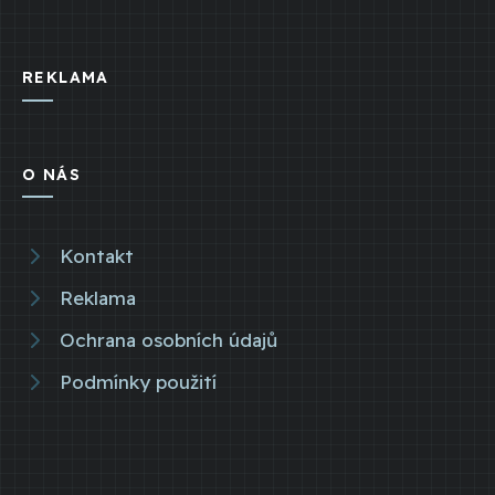
REKLAMA
O NÁS
Kontakt
Reklama
Ochrana osobních údajů
Podmínky použití