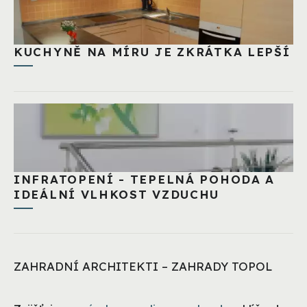
KUCHYNĚ NA MÍRU JE ZKRÁTKA LEPŠÍ
INFRATOPENÍ - TEPELNÁ POHODA A
IDEÁLNÍ VLHKOST VZDUCHU
ZAHRADNÍ ARCHITEKTI – ZAHRADY TOPOL