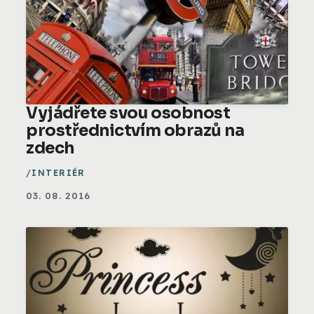
Vyjádřete svou osobnost
prostřednictvím obrazů na
zdech
INTERIÉR
03. 08. 2016