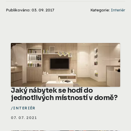
Publikováno: 03. 09. 2017
Kategorie:
Interiér
Jaký nábytek se hodí do
jednotlivých místností v domě?
INTERIÉR
07. 07. 2021