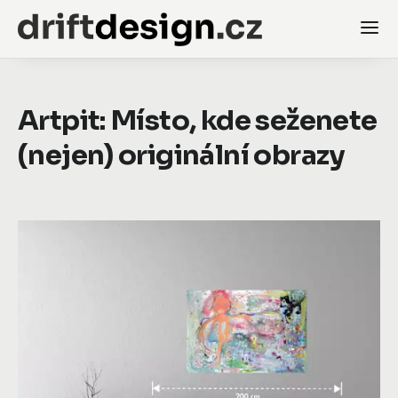
Artpit: Místo, kde seženete
(nejen) originální obrazy