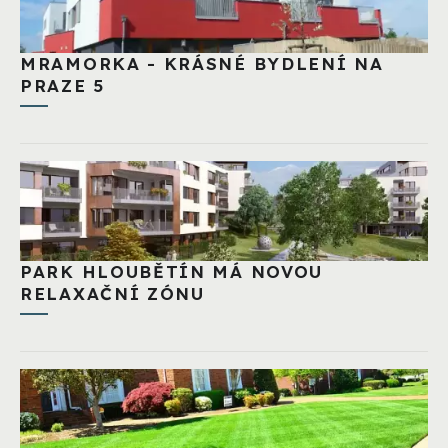
MRAMORKA - KRÁSNÉ BYDLENÍ NA
PRAZE 5
PARK HLOUBĚTÍN MÁ NOVOU
RELAXAČNÍ ZÓNU