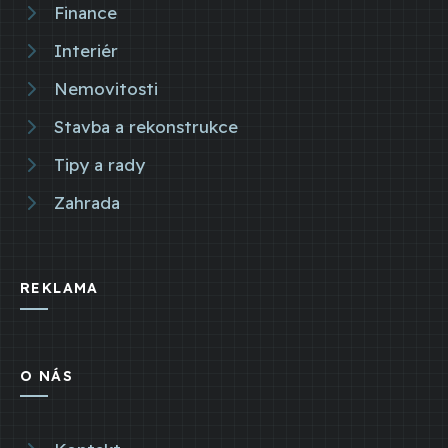
Finance
Interiér
Nemovitosti
Stavba a rekonstrukce
Tipy a rady
Zahrada
REKLAMA
O NÁS