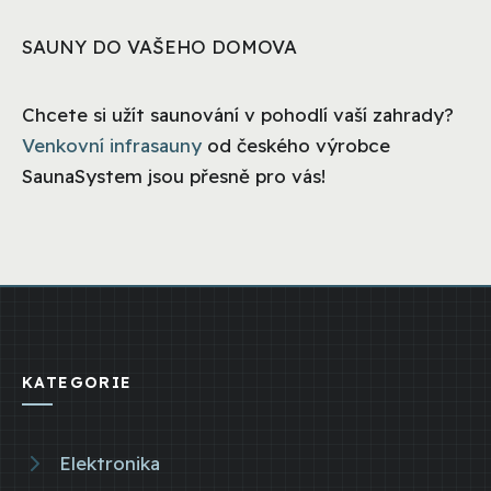
SAUNY DO VAŠEHO DOMOVA
Chcete si užít saunování v pohodlí vaší zahrady?
Venkovní infrasauny
od českého výrobce
SaunaSystem jsou přesně pro vás!
KATEGORIE
Elektronika