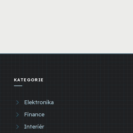
KATEGORIE
Elektronika
Finance
Interiér