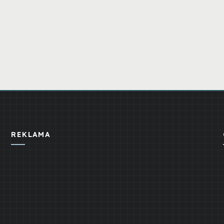
REKLAMA