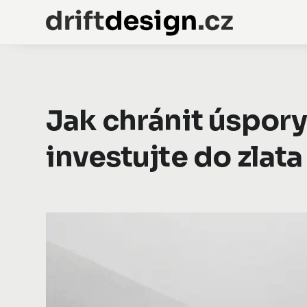
Jak chránit úspory
investujte do zlata