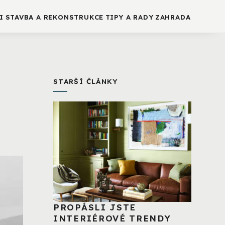
I
STAVBA A REKONSTRUKCE
TIPY A RADY
ZAHRADA
STARŠÍ ČLÁNKY
PROPÁSLI JSTE
INTERIÉROVÉ TRENDY