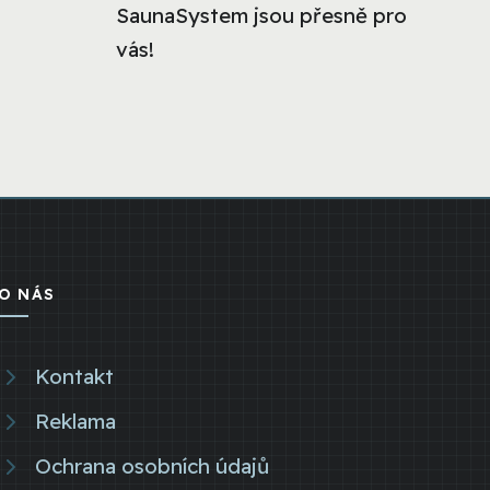
SaunaSystem jsou přesně pro
vás!
O NÁS
Kontakt
Reklama
Ochrana osobních údajů