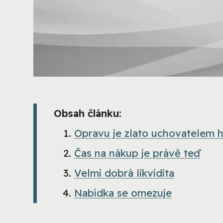
Obsah článku:
Opravu je zlato uchovatelem 
Čas na nákup je právě teď
Velmi dobrá likvidita
Nabídka se omezuje