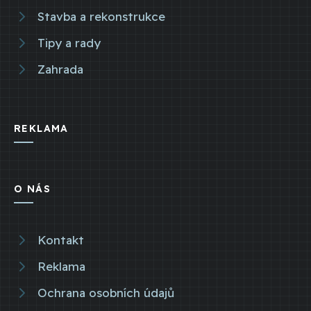
Stavba a rekonstrukce
Tipy a rady
Zahrada
REKLAMA
O NÁS
Kontakt
Reklama
Ochrana osobních údajů