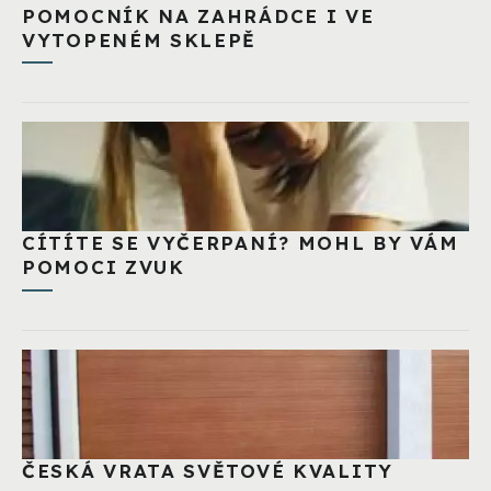
POMOCNÍK NA ZAHRÁDCE I VE
VYTOPENÉM SKLEPĚ
CÍTÍTE SE VYČERPANÍ? MOHL BY VÁM
POMOCI ZVUK
ČESKÁ VRATA SVĚTOVÉ KVALITY