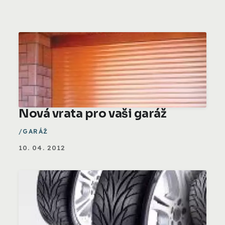
Nová vrata pro vaši garáž
GARÁŽ
10. 04. 2012