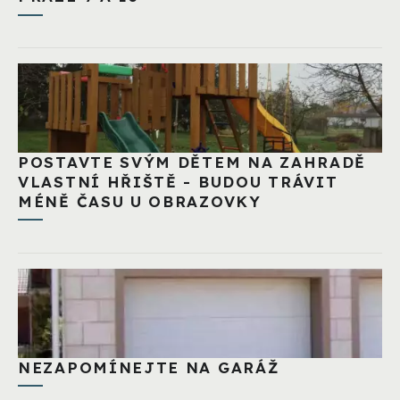
POSTAVTE SVÝM DĚTEM NA ZAHRADĚ
VLASTNÍ HŘIŠTĚ - BUDOU TRÁVIT
MÉNĚ ČASU U OBRAZOVKY
NEZAPOMÍNEJTE NA GARÁŽ