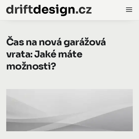
Čas na nová garážová
vrata: Jaké máte
možnosti?