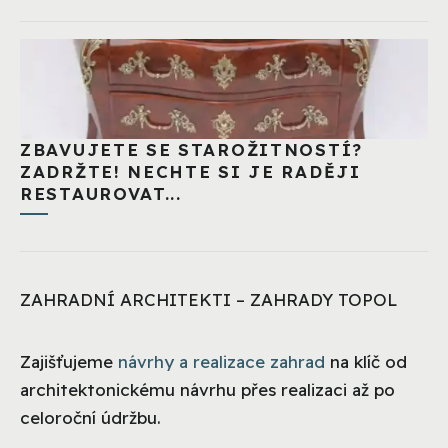
ZBAVUJETE SE STAROŽITNOSTÍ?
ZADRŽTE! NECHTE SI JE RADĚJI
RESTAUROVAT...
ZAHRADNÍ ARCHITEKTI – ZAHRADY TOPOL
Zajišťujeme
návrhy a realizace zahrad
na klíč od
architektonickému návrhu přes realizaci až po
celoroční údržbu.