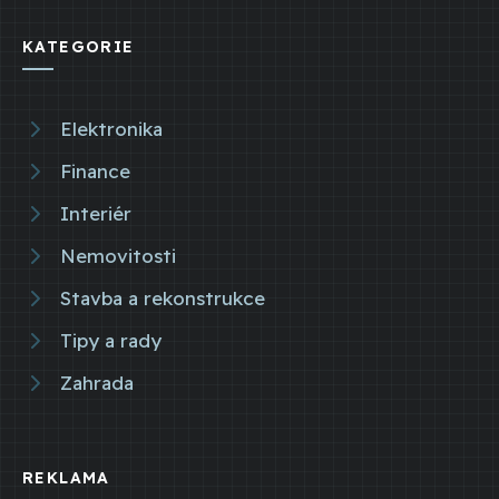
KATEGORIE
Elektronika
Finance
Interiér
Nemovitosti
Stavba a rekonstrukce
Tipy a rady
Zahrada
REKLAMA