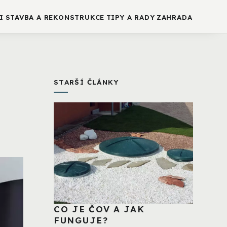
I
STAVBA A REKONSTRUKCE
TIPY A RADY
ZAHRADA
STARŠÍ ČLÁNKY
CO JE ČOV A JAK
FUNGUJE?