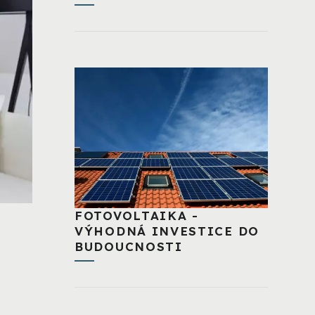
FOTOVOLTAIKA -
VÝHODNÁ INVESTICE DO
BUDOUCNOSTI