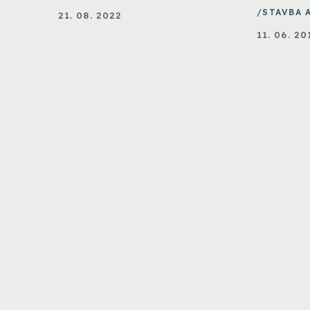
STAVBA 
21. 08. 2022
11. 06. 20