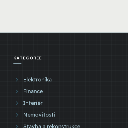
KATEGORIE
Elektronika
Finance
Interiér
Nemovitosti
Stavba a rekonstrukce