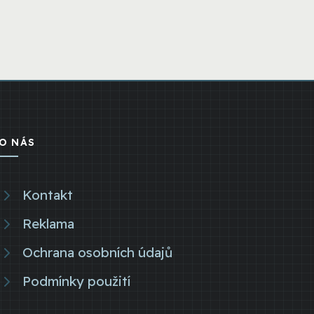
O NÁS
Kontakt
Reklama
Ochrana osobních údajů
Podmínky použití