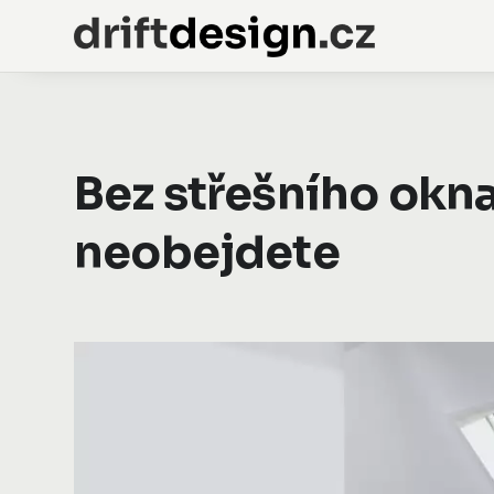
Bez střešního okna
neobejdete