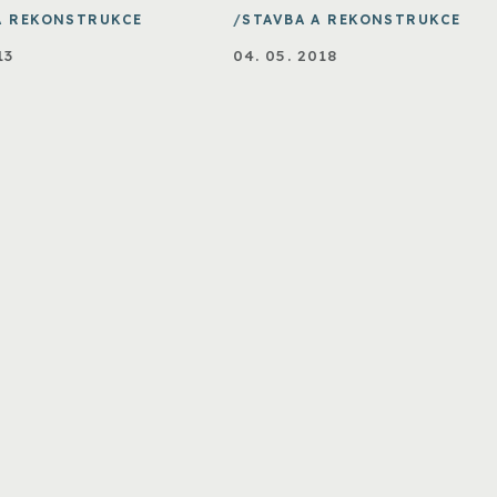
A REKONSTRUKCE
STAVBA A REKONSTRUKCE
13
04. 05. 2018