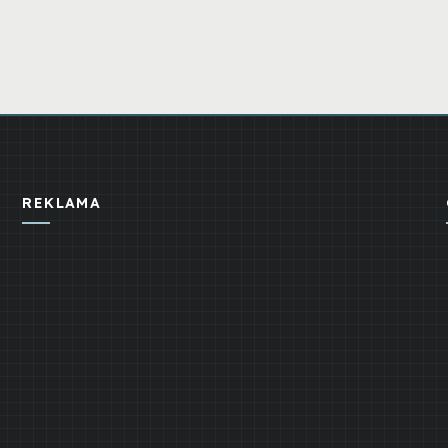
REKLAMA