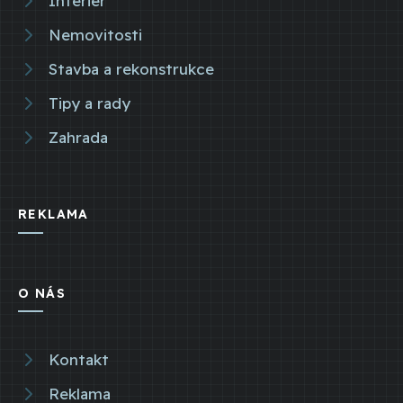
Interiér
Nemovitosti
Stavba a rekonstrukce
Tipy a rady
Zahrada
REKLAMA
O NÁS
Kontakt
Reklama