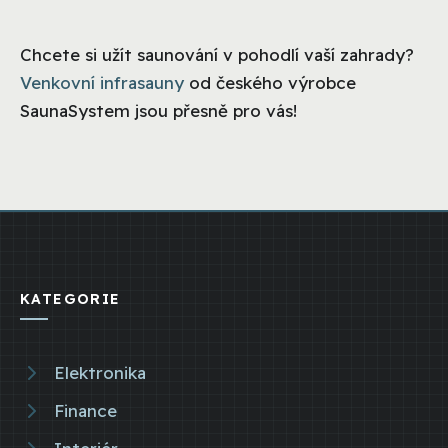
Chcete si užít saunování v pohodlí vaší zahrady?
Venkovní infrasauny
od českého výrobce
SaunaSystem jsou přesně pro vás!
KATEGORIE
Elektronika
Finance