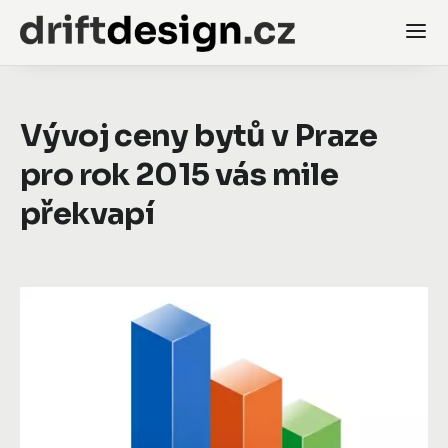
Vývoj ceny bytů v Praze
pro rok 2015 vás mile
překvapí