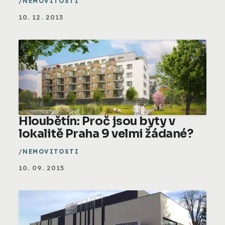
NEMOVITOSTI
10. 12. 2013
Hloubětín: Proč jsou byty v
lokalitě Praha 9 velmi žádané?
NEMOVITOSTI
10. 09. 2015