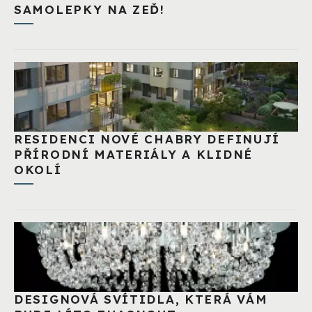
SAMOLEPKY NA ZEĎ!
RESIDENCI NOVÉ CHABRY DEFINUJÍ
PŘÍRODNÍ MATERIÁLY A KLIDNÉ
OKOLÍ
DESIGNOVÁ SVÍTIDLA, KTERÁ VÁM