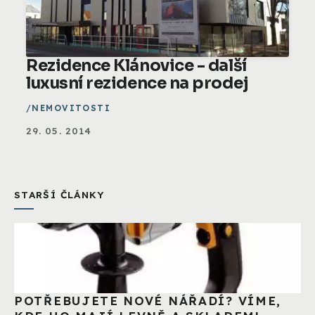
Rezidence Klánovice - další
luxusní rezidence na prodej
NEMOVITOSTI
29. 05. 2014
STARŠÍ ČLÁNKY
POTŘEBUJETE NOVÉ NÁŘADÍ? VÍME,