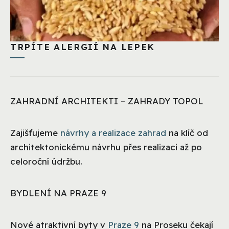
TRPÍTE ALERGIÍ NA LEPEK
ZAHRADNÍ ARCHITEKTI – ZAHRADY TOPOL
Zajišťujeme
návrhy a realizace zahrad
na klíč od
architektonickému návrhu přes realizaci až po
celoroční údržbu.
BYDLENÍ NA PRAZE 9
Nové atraktivní byty v
Praze 9
na Proseku čekají