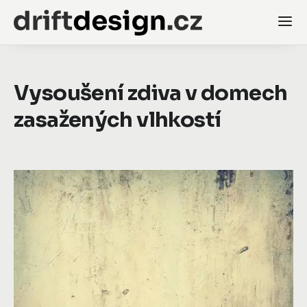
Vysoušení zdiva v domech
zasažených vlhkostí