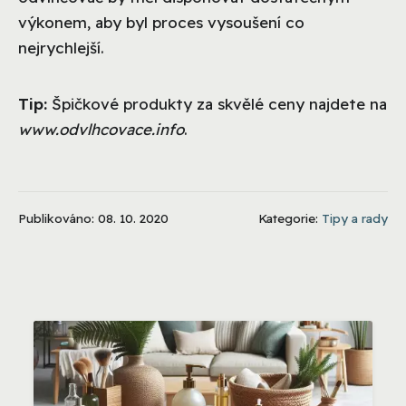
výkonem, aby byl proces vysoušení co
nejrychlejší.
Tip:
Špičkové produkty za skvělé ceny najdete na
www.odvlhcovace.info
.
Publikováno: 08. 10. 2020
Kategorie:
Tipy a rady