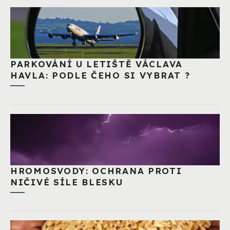
PARKOVÁNÍ U LETIŠTĚ VÁCLAVA
HAVLA: PODLE ČEHO SI VYBRAT ?
HROMOSVODY: OCHRANA PROTI
NIČIVÉ SÍLE BLESKU