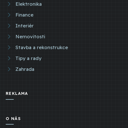
Elektronika
Finance
Interiér
Nemovitosti
Stavba a rekonstrukce
Tipy a rady
Zahrada
REKLAMA
O NÁS