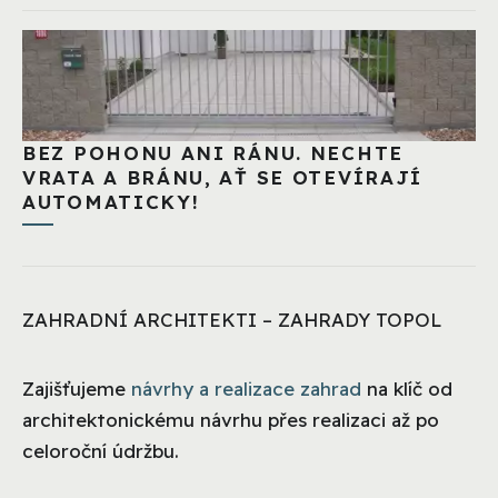
BEZ POHONU ANI RÁNU. NECHTE
VRATA A BRÁNU, AŤ SE OTEVÍRAJÍ
AUTOMATICKY!
ZAHRADNÍ ARCHITEKTI – ZAHRADY TOPOL
Zajišťujeme
návrhy a realizace zahrad
na klíč od
architektonickému návrhu přes realizaci až po
celoroční údržbu.