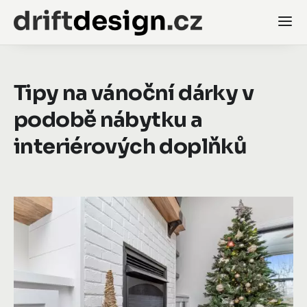
Tipy na vánoční dárky v
podobě nábytku a
interiérových doplňků