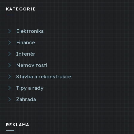
KATEGORIE
Elektronika
Finance
Interiér
Nemovitosti
Stavba a rekonstrukce
Tipy a rady
Zahrada
REKLAMA