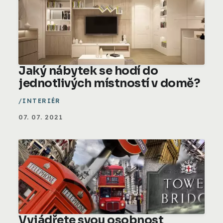
Jaký nábytek se hodí do
jednotlivých místností v domě?
INTERIÉR
07. 07. 2021
Vyjádřete svou osobnost