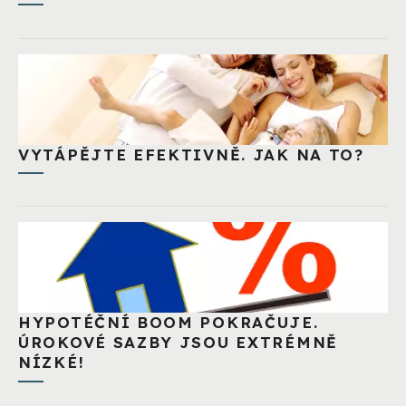
VYTÁPĚJTE EFEKTIVNĚ. JAK NA TO?
HYPOTÉČNÍ BOOM POKRAČUJE.
ÚROKOVÉ SAZBY JSOU EXTRÉMNĚ
NÍZKÉ!