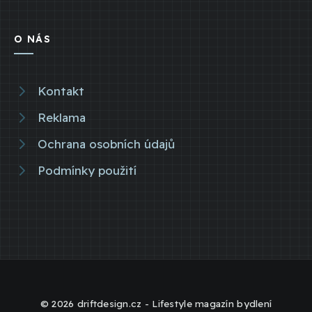
O NÁS
Kontakt
Reklama
Ochrana osobních údajů
Podmínky použití
© 2026 driftdesign.cz - Lifestyle magazín bydlení