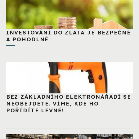
INVESTOVÁNÍ DO ZLATA JE BEZPEČNÉ
A POHODLNÉ
BEZ ZÁKLADNÍHO ELEKTRONÁŘADÍ SE
NEOBEJDETE. VÍME, KDE HO
POŘÍDÍTE LEVNĚ!