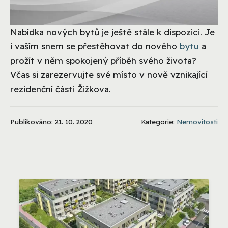
Nabídka nových bytů je ještě stále k dispozici. Je
i vaším snem se přestěhovat do nového
bytu
a
prožít v něm spokojený příběh svého života?
Včas si zarezervujte své místo v nově vznikající
rezidenční části Žižkova.
Publikováno: 21. 10. 2020
Kategorie:
Nemovitosti