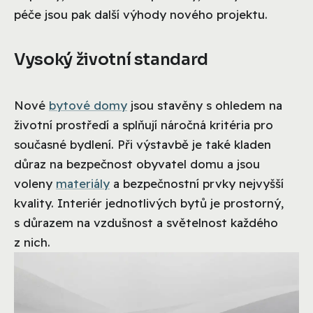
péče jsou pak další výhody nového projektu.
Vysoký životní standard
Nové
bytové domy
jsou stavěny s ohledem na
životní prostředí a splňují náročná kritéria pro
současné bydlení. Při výstavbě je také kladen
důraz na bezpečnost obyvatel domu a jsou
voleny
materiály
a bezpečnostní prvky nejvyšší
kvality. Interiér jednotlivých bytů je prostorný,
s důrazem na vzdušnost a světelnost každého
z nich.