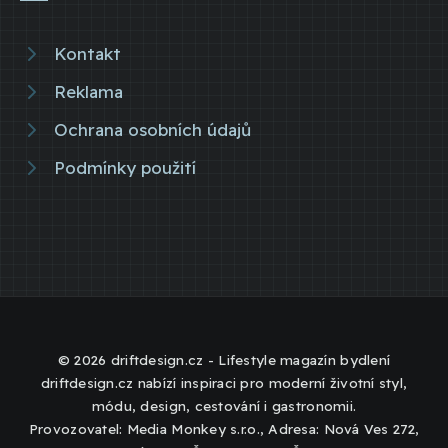
Kontakt
Reklama
Ochrana osobních údajů
Podmínky použití
© 2026 driftdesign.cz - Lifestyle magazín bydlení
driftdesign.cz nabízí inspiraci pro moderní životní styl,
módu, design, cestování i gastronomii.
Provozovatel: Media Monkey s.r.o., Adresa: Nová Ves 272,