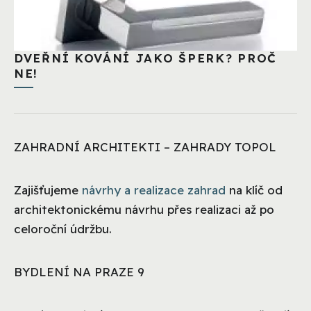
DVEŘNÍ KOVÁNÍ JAKO ŠPERK? PROČ
NE!
ZAHRADNÍ ARCHITEKTI – ZAHRADY TOPOL
Zajišťujeme
návrhy a realizace zahrad
na klíč od
architektonickému návrhu přes realizaci až po
celoroční údržbu.
BYDLENÍ NA PRAZE 9