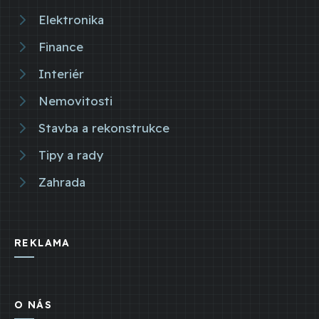
Elektronika
Finance
Interiér
Nemovitosti
Stavba a rekonstrukce
Tipy a rady
Zahrada
REKLAMA
O NÁS