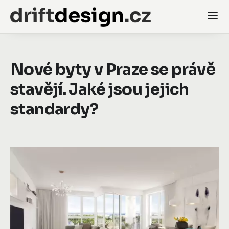
Nové byty v Praze se právě
stavějí. Jaké jsou jejich
standardy?