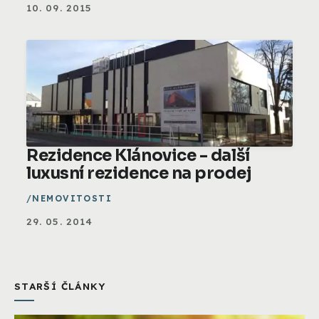
10. 09. 2015
Rezidence Klánovice - další
luxusní rezidence na prodej
NEMOVITOSTI
29. 05. 2014
STARŠÍ ČLÁNKY