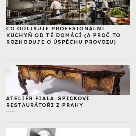
CO ODLIŠUJE PROFESIONÁLNÍ
KUCHYŇ OD TÉ DOMÁCÍ (A PROČ TO
ROZHODUJE O ÚSPĚCHU PROVOZU)
ATELIÉR FIALA: ŠPIČKOVÍ
RESTAURÁTOŘI Z PRAHY