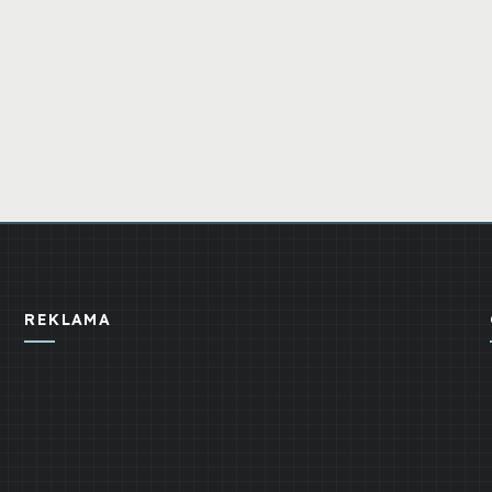
REKLAMA