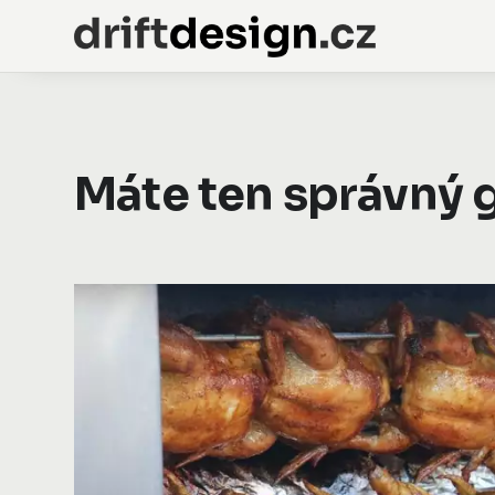
Máte ten správný g