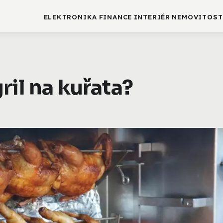
ELEKTRONIKA
FINANCE
INTERIÉR
NEMOVITOST
ril na kuřata?