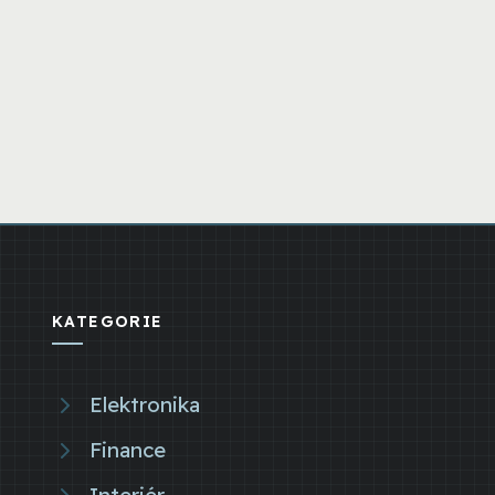
KATEGORIE
Elektronika
Finance