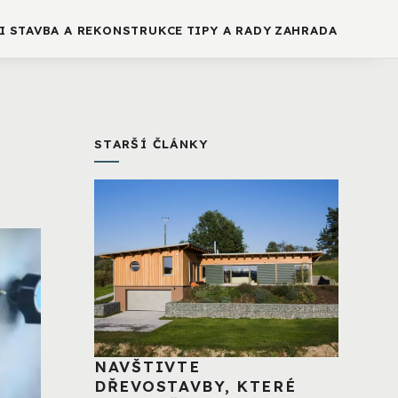
I
STAVBA A REKONSTRUKCE
TIPY A RADY
ZAHRADA
STARŠÍ ČLÁNKY
NAVŠTIVTE
DŘEVOSTAVBY, KTERÉ