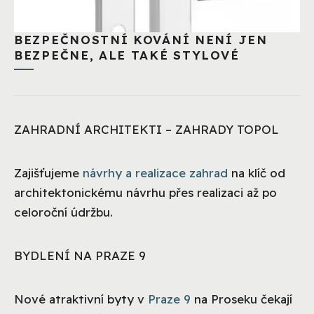
BEZPEČNOSTNÍ KOVÁNÍ NENÍ JEN
BEZPEČNE, ALE TAKÉ STYLOVÉ
ZAHRADNÍ ARCHITEKTI – ZAHRADY TOPOL
Zajišťujeme
návrhy a realizace zahrad
na klíč od
architektonickému návrhu přes realizaci až po
celoroční údržbu.
BYDLENÍ NA PRAZE 9
Nové atraktivní byty v
Praze 9
na Proseku čekají