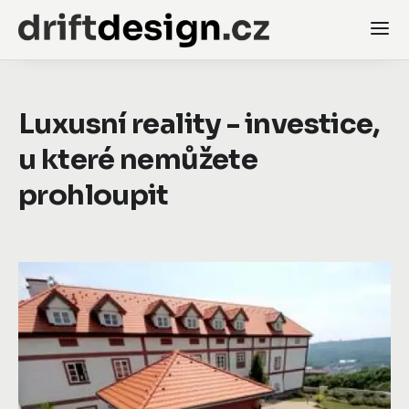
Luxusní reality - investice,
u které nemůžete
prohloupit