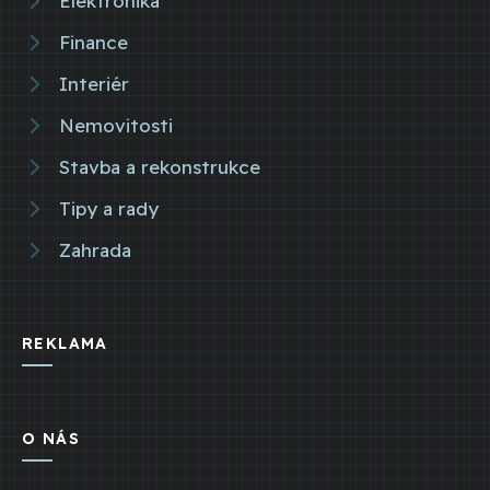
Elektronika
Finance
Interiér
Nemovitosti
Stavba a rekonstrukce
Tipy a rady
Zahrada
REKLAMA
O NÁS