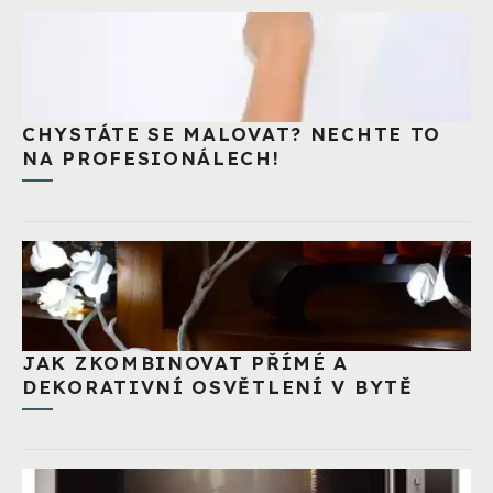
CHYSTÁTE SE MALOVAT? NECHTE TO
NA PROFESIONÁLECH!
JAK ZKOMBINOVAT PŘÍMÉ A
DEKORATIVNÍ OSVĚTLENÍ V BYTĚ