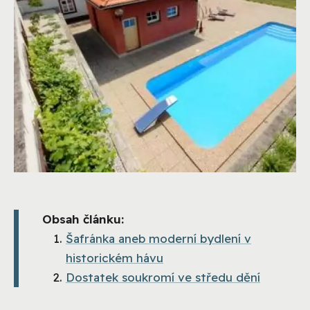
Obsah článku:
Šafránka aneb moderní bydlení v
historickém hávu
Dostatek soukromí ve středu dění