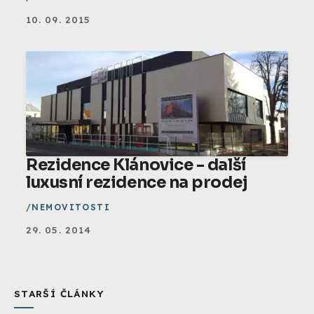
10. 09. 2015
Rezidence Klánovice - další
luxusní rezidence na prodej
NEMOVITOSTI
29. 05. 2014
STARŠÍ ČLÁNKY