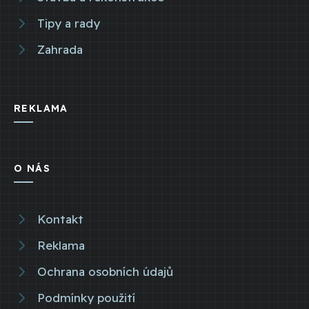
Tipy a rady
Zahrada
REKLAMA
O NÁS
Kontakt
Reklama
Ochrana osobních údajů
Podmínky použití