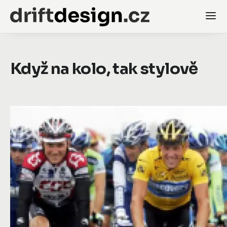
Když na kolo, tak stylově