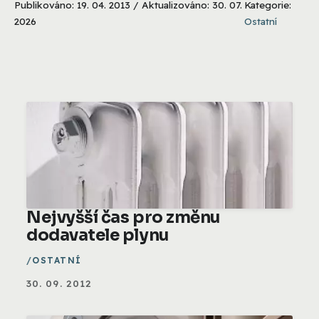
Publikováno: 19. 04. 2013 / Aktualizováno: 30. 07.
Kategorie:
2026
Ostatní
Nejvyšší čas pro změnu
dodavatele plynu
OSTATNÍ
30. 09. 2012