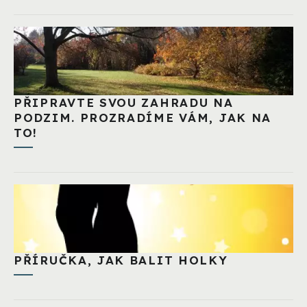
PŘIPRAVTE SVOU ZAHRADU NA
PODZIM. PROZRADÍME VÁM, JAK NA
TO!
PŘÍRUČKA, JAK BALIT HOLKY