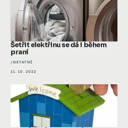
Šetřit elektřinu se dá i během
praní
OSTATNÍ
11. 10. 2022