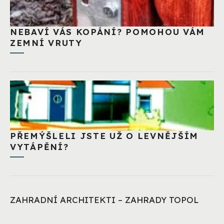
NEBAVÍ VÁS KOPÁNÍ? POMOHOU VÁM
ZEMNÍ VRUTY
PŘEMÝŠLELI JSTE UŽ O LEVNĚJŠÍM
VYTÁPĚNÍ?
ZAHRADNÍ ARCHITEKTI – ZAHRADY TOPOL