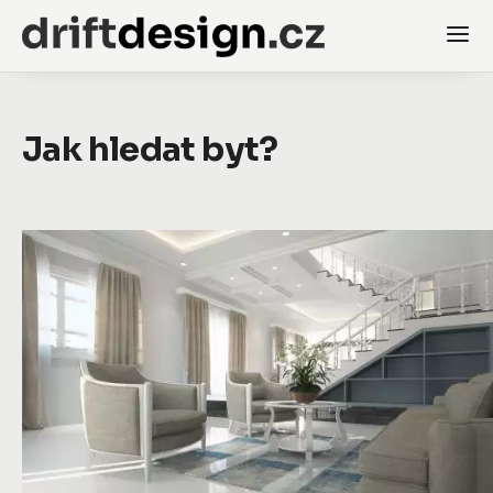
Jak hledat byt?