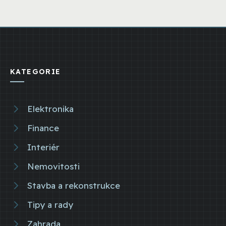
KATEGORIE
Elektronika
Finance
Interiér
Nemovitosti
Stavba a rekonstrukce
Tipy a rady
Zahrada