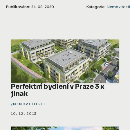
Publikováno: 24. 08. 2020
Kategorie:
Nemovitosti
Perfektní bydlení v Praze 3 x
jinak
NEMOVITOSTI
10. 12. 2013