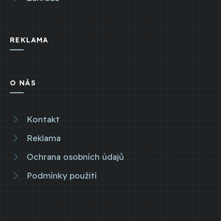
REKLAMA
O NÁS
Kontakt
Reklama
Ochrana osobních údajů
Podmínky použití