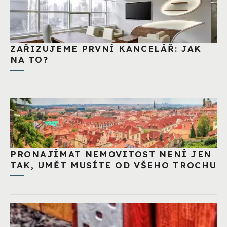
ZAŘIZUJEME PRVNÍ KANCELÁŘ: JAK
NA TO?
PRONAJÍMAT NEMOVITOST NENÍ JEN
TAK, UMĚT MUSÍTE OD VŠEHO TROCHU