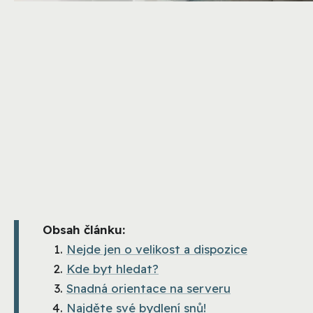
Obsah článku:
Nejde jen o velikost a dispozice
Kde byt hledat?
Snadná orientace na serveru
Najděte své bydlení snů!