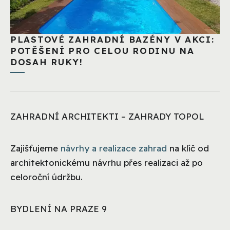
PLASTOVÉ ZAHRADNÍ BAZÉNY V AKCI:
POTĚŠENÍ PRO CELOU RODINU NA
DOSAH RUKY!
ZAHRADNÍ ARCHITEKTI – ZAHRADY TOPOL
Zajišťujeme
návrhy a realizace zahrad
na klíč od
architektonickému návrhu přes realizaci až po
celoroční údržbu.
BYDLENÍ NA PRAZE 9