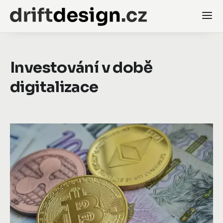
Investování v době
digitalizace