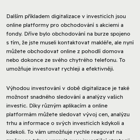
Dalším příkladem digitalizace v investicích jsou
online platformy pro obchodování s akciemi a
fondy. Dříve bylo obchodování na burze spojeno
s tím, že jste museli kontaktovat makléře, ale nyní
můžete obchodovat online z pohodlí domova
nebo dokonce ze svého chytrého telefonu. To
umožňuje investovat rychleji a efektivněji.
Výhodou investování v době digitalizace je také
možnost snadného sledování a analýzy vašich
investic. Díky různým aplikacím a online
platformám můžete sledovat vývoj cen, analýzu
trhu a informace o svých investicích kdykoli a
kdekoli. To vám umožňuje rychle reagovat na