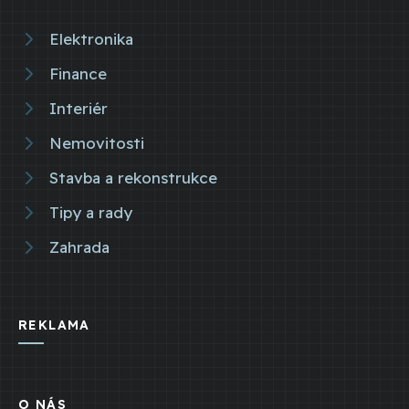
Elektronika
Finance
Interiér
Nemovitosti
Stavba a rekonstrukce
Tipy a rady
Zahrada
REKLAMA
O NÁS