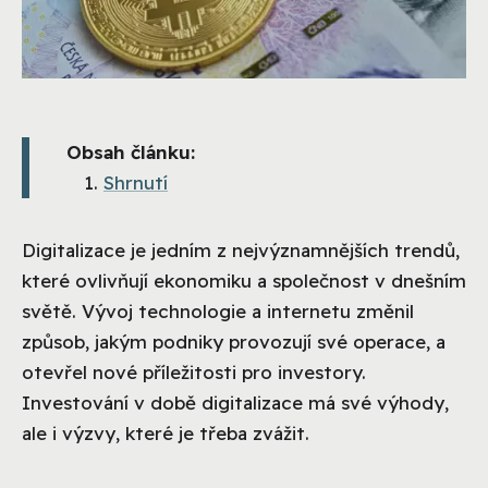
Obsah článku:
Shrnutí
Digitalizace je jedním z nejvýznamnějších trendů,
které ovlivňují ekonomiku a společnost v dnešním
světě. Vývoj technologie a internetu změnil
způsob, jakým podniky provozují své operace, a
otevřel nové příležitosti pro investory.
Investování v době digitalizace má své výhody,
ale i výzvy, které je třeba zvážit.