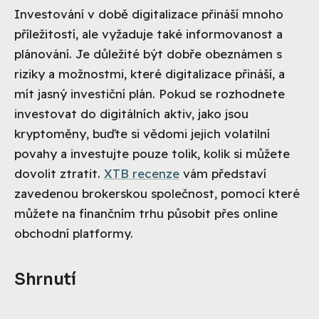
Investování v době digitalizace přináší mnoho
příležitostí, ale vyžaduje také informovanost a
plánování. Je důležité být dobře obeznámen s
riziky a možnostmi, které digitalizace přináší, a
mít jasný investiční plán. Pokud se rozhodnete
investovat do digitálních aktiv, jako jsou
kryptoměny, buďte si vědomi jejich volatilní
povahy a investujte pouze tolik, kolik si můžete
dovolit ztratit.
XTB recenze
vám představí
zavedenou brokerskou společnost, pomocí které
můžete na finančním trhu působit přes online
obchodní platformy.
Shrnutí